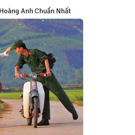
c Hoàng Anh Chuẩn Nhất