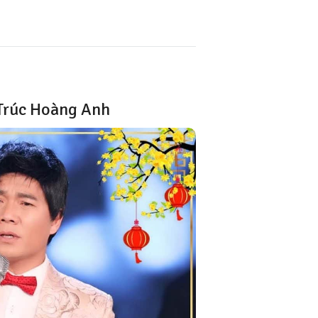
Trúc Hoàng Anh