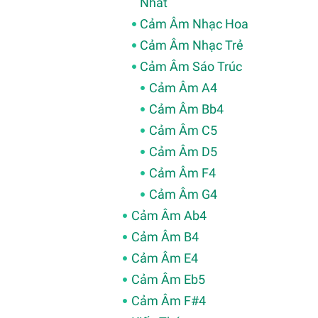
Nhất
Cảm Âm Nhạc Hoa
Cảm Âm Nhạc Trẻ
Cảm Âm Sáo Trúc
Cảm Âm A4
Cảm Âm Bb4
Cảm Âm C5
Cảm Âm D5
Cảm Âm F4
Cảm Âm G4
Cảm Âm Ab4
Cảm Âm B4
Cảm Âm E4
Cảm Âm Eb5
Cảm Âm F#4