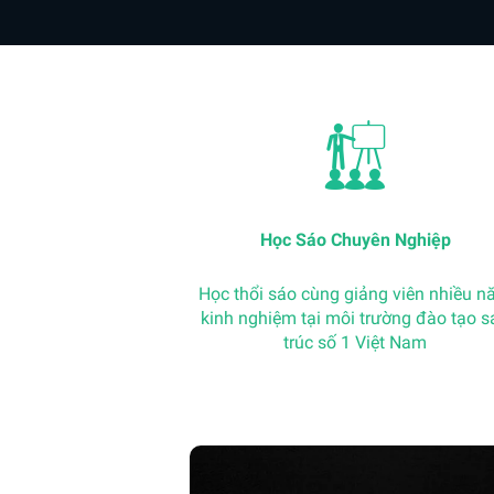
Học Sáo Chuyên Nghiệp
Học thổi sáo cùng giảng viên nhiều 
kinh nghiệm tại môi trường đào tạo s
trúc số 1 Việt Nam