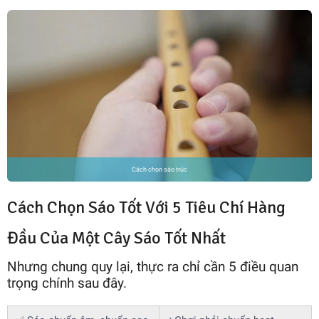
Cách chọn sáo trúc
Cách Chọn Sáo Tốt Với 5 Tiêu Chí Hàng
Đầu Của Một Cây Sáo Tốt Nhất
Nhưng chung quy lại, thực ra chỉ cần 5 điều quan
trọng chính sau đây.