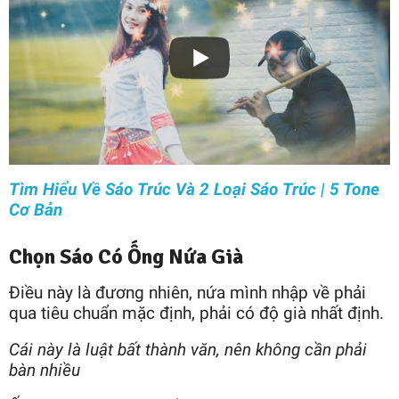
Tìm Hiểu Về Sáo Trúc Và 2 Loại Sáo Trúc | 5 Tone
Cơ Bản
Chọn Sáo Có Ống Nứa Già
Điều này là đương nhiên, nứa mình nhập về phải
qua tiêu chuẩn mặc định, phải có độ già nhất định.
Cái này là luật bất thành văn, nên không cần phải
bàn nhiều