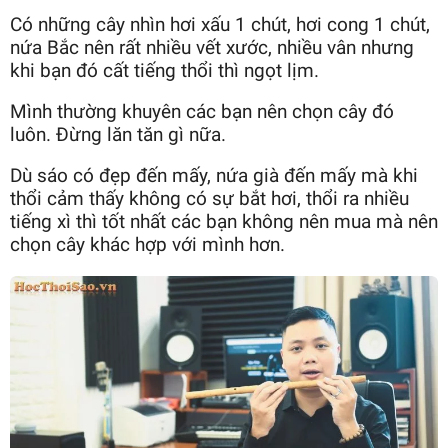
Có những cây nhìn hơi xấu 1 chút, hơi cong 1 chút,
nứa Bắc nên rất nhiều vết xước, nhiều vân nhưng
khi bạn đó cất tiếng thổi thì ngọt lịm.
Mình thường khuyên các bạn nên chọn cây đó
luôn. Đừng lăn tăn gì nữa.
Dù sáo có đẹp đến mấy, nứa già đến mấy mà khi
thổi cảm thấy không có sự bắt hơi, thổi ra nhiều
tiếng xì thì tốt nhất các bạn không nên mua mà nên
chọn cây khác hợp với mình hơn.