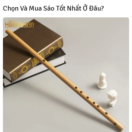
Chọn Và Mua Sáo Tốt Nhất Ở Đâu?