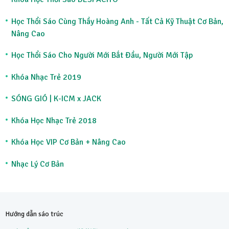
Học Thổi Sáo Cùng Thầy Hoàng Anh - Tất Cả Kỹ Thuật Cơ Bản,
Nâng Cao
Học Thổi Sáo Cho Người Mới Bắt Đầu, Người Mới Tập
Khóa Nhạc Trẻ 2019
SÓNG GIÓ | K-ICM x JACK
Khóa Học Nhạc Trẻ 2018
Khóa Học VIP Cơ Bản + Nâng Cao
Nhạc Lý Cơ Bản
Hướng dẫn sáo trúc