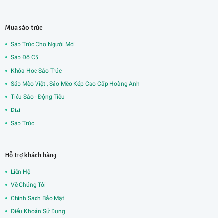
Mua sáo trúc
Sáo Trúc Cho Người Mới
Sáo Đô C5
Khóa Học Sáo Trúc
Sáo Mèo Việt , Sáo Mèo Kép Cao Cấp Hoàng Anh
Tiêu Sáo - Động Tiêu
Dizi
Sáo Trúc
Hỗ trợ khách hàng
Liên Hệ
Về Chúng Tôi
Chính Sách Bảo Mật
Điểu Khoản Sử Dụng