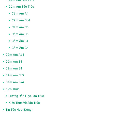
Cảm Âm Sáo Trúc
Cảm Âm A4
Cảm Âm Bb4
Cảm Âm C5
Cảm Âm D5
Cảm Âm F4
Cảm Âm G4
Cảm Âm Ab4
Cảm Âm B4
Cảm Âm E4
Cảm Âm Eb5
Cảm Âm F#4
Kiến Thức
Hướng Dẫn Học Sáo Trúc
Kiến Thức Về Sáo Trúc
Tin Tức Hoạt Động