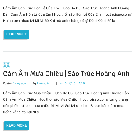
Cảm Âm Sáo Trúc Hôn Lễ Của Em – Sáo Đô C5 | Sáo Trúc Hoàng Anh Hướng
Dẫn Cảm Âm Hôn Lễ Của Em | Học thổi sáo Hôn Lễ Của Em | hocthoisao.com/
Hai ta bên nhau Mi Mi Mi Rê Khi mà anh chẳng có gì Đô si Đô si Rê la
READ MORE
Cảm Âm Mưa Chiều | Sáo Trúc Hoàng Anh
Posted
1 day ago
by
Hoàng Anh
6
0
0
Cảm Âm Sáo Trúc Mưa Chiều – Sáo Đô C5 | Sáo Trúc Hoàng Anh Hướng Dẫn
Cảm Âm Mưa Chiều | Học thổi sáo Mưa Chiều | hocthoisao.com/ Lang thang
trên phố dưới cơn mưa chiều Mi Mi Mi Sol Mi si sol mi Bước chân dầm mưa
trống vắng cô liêu si si
READ MORE