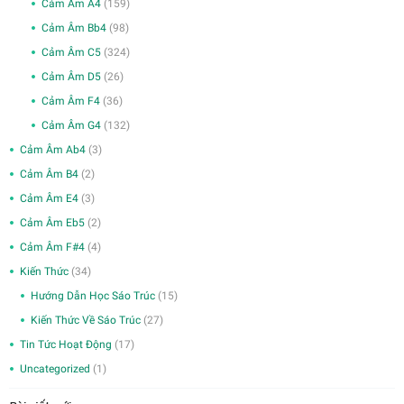
Cảm Âm A4
(159)
Cảm Âm Bb4
(98)
Cảm Âm C5
(324)
Cảm Âm D5
(26)
Cảm Âm F4
(36)
Cảm Âm G4
(132)
Cảm Âm Ab4
(3)
Cảm Âm B4
(2)
Cảm Âm E4
(3)
Cảm Âm Eb5
(2)
Cảm Âm F#4
(4)
Kiến Thức
(34)
Hướng Dẫn Học Sáo Trúc
(15)
Kiến Thức Về Sáo Trúc
(27)
Tin Tức Hoạt Động
(17)
Uncategorized
(1)