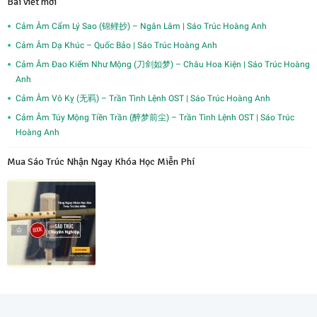
Bài viết mới
Cảm Âm Cẩm Lý Sao (锦鲤抄) – Ngân Lâm | Sáo Trúc Hoàng Anh
Cảm Âm Dạ Khúc – Quốc Bảo | Sáo Trúc Hoàng Anh
Cảm Âm Đao Kiếm Như Mộng (刀剑如梦) – Châu Hoa Kiện | Sáo Trúc Hoàng
Anh
Cảm Âm Vô Kỵ (无羁) – Trần Tình Lệnh OST | Sáo Trúc Hoàng Anh
Cảm Âm Túy Mộng Tiền Trần (醉梦前尘) – Trần Tình Lệnh OST | Sáo Trúc
Hoàng Anh
Mua Sáo Trúc Nhận Ngay Khóa Học Miễn Phí