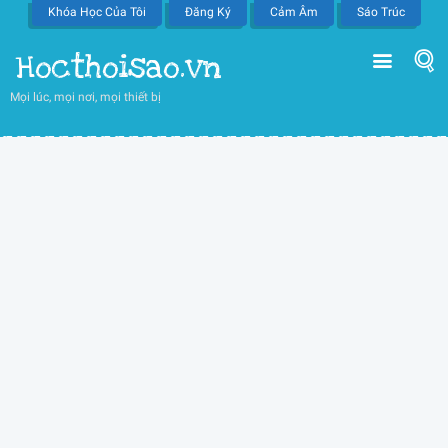
Khóa Học Của Tôi
Đăng Ký
Cảm Âm
Sáo Trúc
Hocthoisao.vn
Mọi lúc, mọi nơi, mọi thiết bị