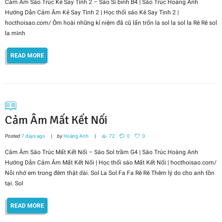
Cảm Âm Sáo Trúc Kẻ Say Tình 2 – Sáo Si bình B4 | Sáo Trúc Hoàng Anh
Hướng Dẫn Cảm Âm Kẻ Say Tình 2 | Học thổi sáo Kẻ Say Tình 2 |
hocthoisao.com/ Ôm hoài những kỉ niệm đã cũ lẩn trốn la sol la sol la Rê Rê sol
la mình
READ MORE
Cảm Âm Mất Kết Nối
Posted
7 days ago
by
Hoàng Anh
72
0
0
Cảm Âm Sáo Trúc Mất Kết Nối – Sáo Sol trầm G4 | Sáo Trúc Hoàng Anh
Hướng Dẫn Cảm Âm Mất Kết Nối | Học thổi sáo Mất Kết Nối | hocthoisao.com/
Nỗi nhớ em trong đêm thật dài. Sol La Sol Fa Fa Rê Rê Thêm lý do cho anh tồn
tại. Sol
READ MORE