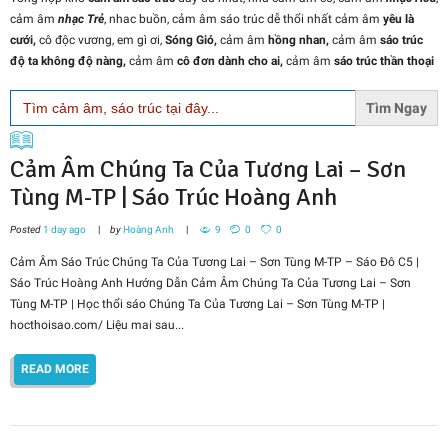
cảm âm
nhạc Trẻ
, nhac buồn, cảm âm sáo trúc dễ thổi nhất cảm âm
yêu là
cưới,
cô độc vương, em gì ơi,
Sóng Gió,
cảm âm
hồng nhan,
cảm âm
sáo trúc
độ ta không độ nàng,
cảm âm
cô đơn dành cho ai,
cảm âm
sáo trúc thần thoại
Search
for:
Cảm Âm Chúng Ta Của Tương Lai – Sơn
Tùng M-TP | Sáo Trúc Hoàng Anh
Posted
1 day ago
by
Hoàng Anh
9
0
0
Cảm Âm Sáo Trúc Chúng Ta Của Tương Lai – Sơn Tùng M-TP – Sáo Đô C5 |
Sáo Trúc Hoàng Anh Hướng Dẫn Cảm Âm Chúng Ta Của Tương Lai – Sơn
Tùng M-TP | Học thổi sáo Chúng Ta Của Tương Lai – Sơn Tùng M-TP |
hocthoisao.com/ Liệu mai sau...
READ MORE