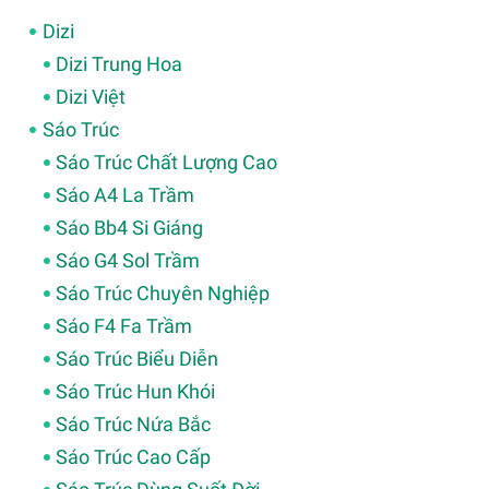
Dizi
Dizi Trung Hoa
Dizi Việt
Sáo Trúc
Sáo Trúc Chất Lượng Cao
Sáo A4 La Trầm
Sáo Bb4 Si Giáng
Sáo G4 Sol Trầm
Sáo Trúc Chuyên Nghiệp
Sáo F4 Fa Trầm
Sáo Trúc Biểu Diễn
Sáo Trúc Hun Khói
Sáo Trúc Nứa Bắc
Sáo Trúc Cao Cấp