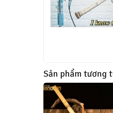
Sản phẩm tương t