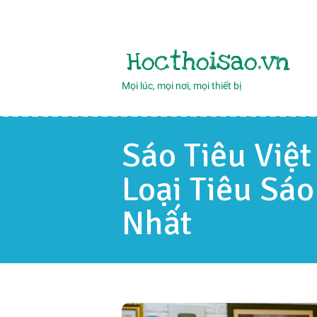
Hocthoisao.vn
Mọi lúc, mọi nơi, mọi thiết bị
Sáo Tiêu Việt
Loại Tiêu Sáo
Nhất