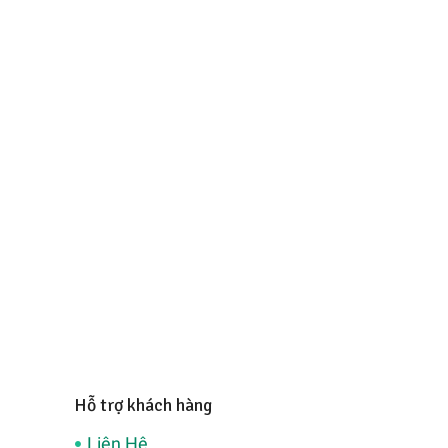
Hỗ trợ khách hàng
Liên Hệ