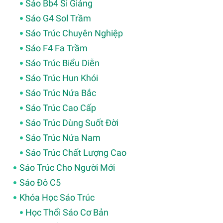
Sáo Bb4 Si Giáng
Sáo G4 Sol Trầm
Sáo Trúc Chuyên Nghiệp
Sáo F4 Fa Trầm
Sáo Trúc Biểu Diễn
Sáo Trúc Hun Khói
Sáo Trúc Nứa Bắc
Sáo Trúc Cao Cấp
Sáo Trúc Dùng Suốt Đời
Sáo Trúc Nứa Nam
Sáo Trúc Chất Lượng Cao
Sáo Trúc Cho Người Mới
Sáo Đô C5
Khóa Học Sáo Trúc
Học Thổi Sáo Cơ Bản