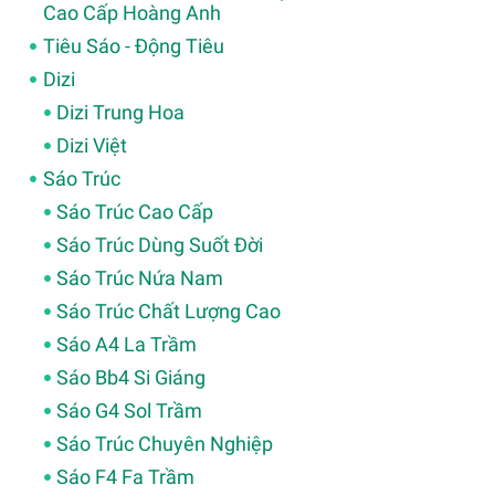
Cao Cấp Hoàng Anh
Tiêu Sáo - Động Tiêu
Dizi
Dizi Trung Hoa
Dizi Việt
Sáo Trúc
Sáo Trúc Cao Cấp
Sáo Trúc Dùng Suốt Đời
Sáo Trúc Nứa Nam
Sáo Trúc Chất Lượng Cao
Sáo A4 La Trầm
Sáo Bb4 Si Giáng
Sáo G4 Sol Trầm
Sáo Trúc Chuyên Nghiệp
Sáo F4 Fa Trầm