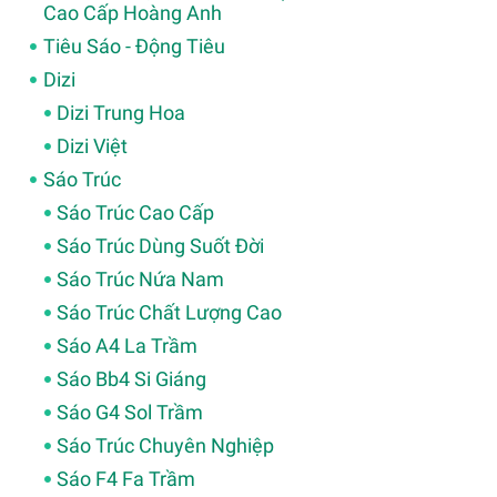
Cao Cấp Hoàng Anh
Tiêu Sáo - Động Tiêu
Dizi
Dizi Trung Hoa
Dizi Việt
Sáo Trúc
Sáo Trúc Cao Cấp
Sáo Trúc Dùng Suốt Đời
Sáo Trúc Nứa Nam
Sáo Trúc Chất Lượng Cao
Sáo A4 La Trầm
Sáo Bb4 Si Giáng
Sáo G4 Sol Trầm
Sáo Trúc Chuyên Nghiệp
Sáo F4 Fa Trầm