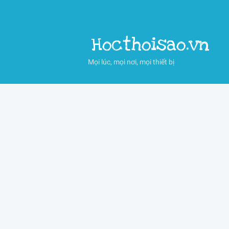
Hocthoisao.vn
Mọi lúc, mọi nơi, mọi thiết bị