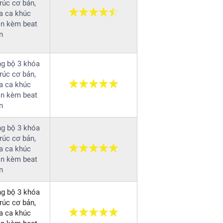
rúc cơ bản,
a ca khúc
ọn kèm beat
n
ng bộ 3 khóa
rúc cơ bản,
a ca khúc
ọn kèm beat
n
ng bộ 3 khóa
rúc cơ bản,
a ca khúc
ọn kèm beat
n
ng bộ 3 khóa
rúc cơ bản,
a ca khúc