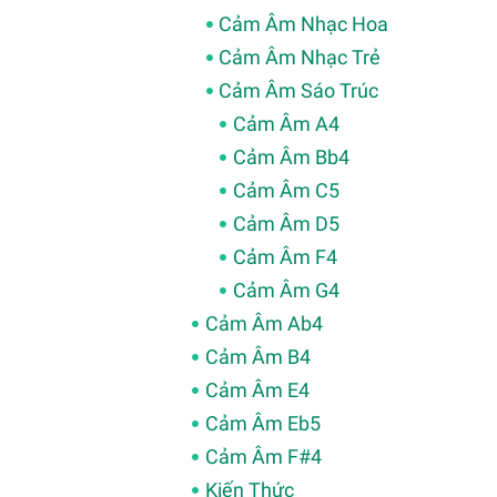
Cảm Âm Nhạc Hoa
Cảm Âm Nhạc Trẻ
Cảm Âm Sáo Trúc
Cảm Âm A4
Cảm Âm Bb4
Cảm Âm C5
Cảm Âm D5
Cảm Âm F4
Cảm Âm G4
Cảm Âm Ab4
Cảm Âm B4
Cảm Âm E4
Cảm Âm Eb5
Cảm Âm F#4
Kiến Thức