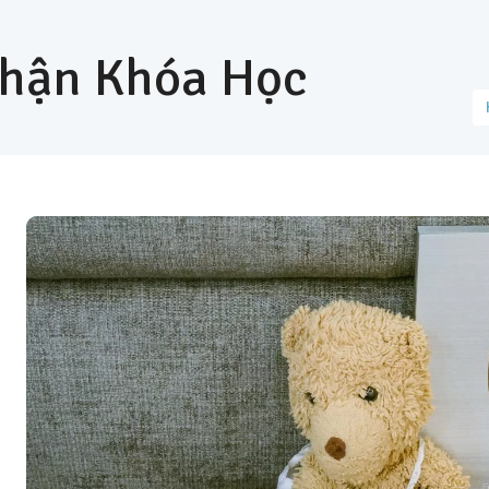
hận Khóa Học