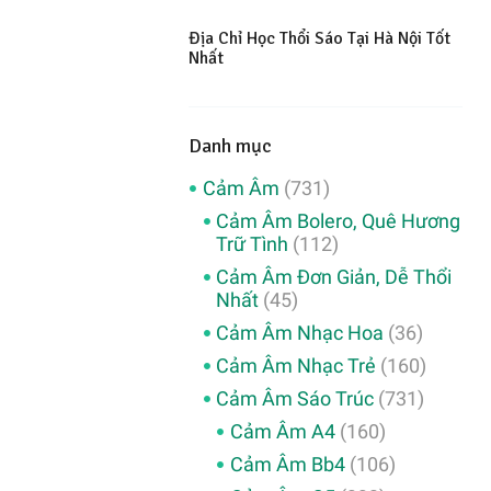
Địa Chỉ Học Thổi Sáo Tại Hà Nội Tốt
Nhất
Danh mục
Cảm Âm
(731)
Cảm Âm Bolero, Quê Hương
Trữ Tình
(112)
Cảm Âm Đơn Giản, Dễ Thổi
Nhất
(45)
Cảm Âm Nhạc Hoa
(36)
Cảm Âm Nhạc Trẻ
(160)
Cảm Âm Sáo Trúc
(731)
Cảm Âm A4
(160)
Cảm Âm Bb4
(106)