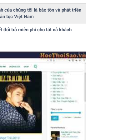
 của chúng tôi là bảo tồn và phát triền
dân tộc Việt Nam
 đổi trả miễn phí cho tất cả khách