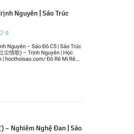
nh Nguyên | Sáo Trúc
0
h Nguyên – Sáo Đô C5 | Sáo Trúc
(红尘情歌) – Trịnh Nguyên | Học
| hocthoisao.com/ Đô Rê Mi Rê...
– Nghiêm Nghệ Đan | Sáo