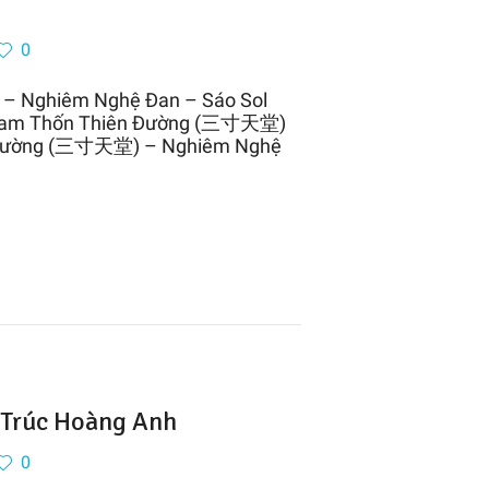
0
– Nghiêm Nghệ Đan – Sáo Sol
 Tam Thốn Thiên Đường (三寸天堂)
n Đường (三寸天堂) – Nghiêm Nghệ
 Trúc Hoàng Anh
0