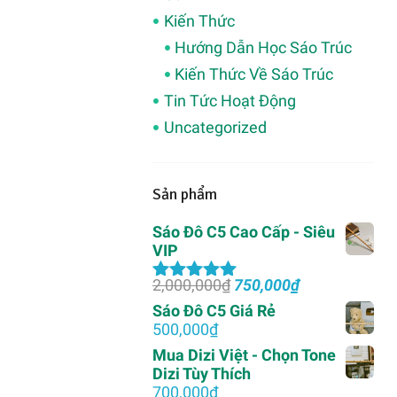
Kiến Thức
Hướng Dẫn Học Sáo Trúc
Kiến Thức Về Sáo Trúc
Tin Tức Hoạt Động
Uncategorized
Sản phẩm
Sáo Đô C5 Cao Cấp - Siêu
VIP
Giá
Giá
2,000,000
₫
750,000
₫
Được xếp
gốc
hiện
hạng
5.00
5
Sáo Đô C5 Giá Rẻ
là:
tại
sao
500,000
₫
2,000,000₫.
là:
Mua Dizi Việt - Chọn Tone
750,000₫.
Dizi Tùy Thích
700,000
₫