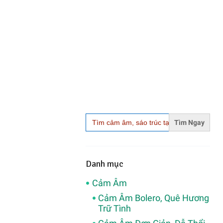
Search
for:
Danh mục
Cảm Âm
Cảm Âm Bolero, Quê Hương
Trữ Tình