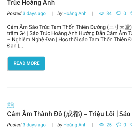
Trúc Hoàng Anh
Posted
3 days ago
by
Hoàng Anh
34
0
Cảm Âm Sáo Trúc Tam Thốn Thiên Đường (三寸天堂) 
trầm G4 | Sáo Trúc Hoàng Anh Hướng Dẫn Cảm Âm
– Nghiêm Nghệ Đan | Học thổi sáo Tam Thốn Thiê
Đan |...
READ MORE
Cảm Âm Thành Đô (成都) – Triệu Lôi | Sáo
Posted
3 days ago
by
Hoàng Anh
25
0