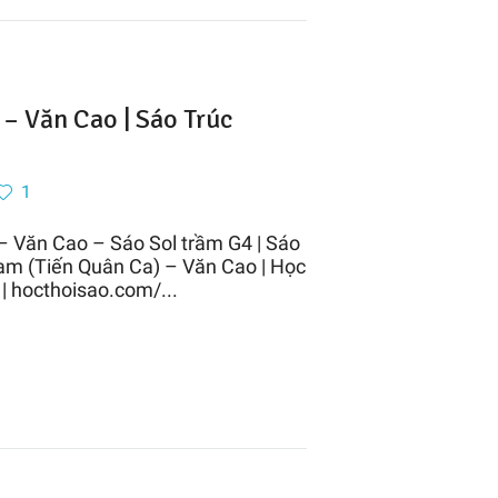
– Văn Cao | Sáo Trúc
1
 Văn Cao – Sáo Sol trầm G4 | Sáo
m (Tiến Quân Ca) – Văn Cao | Học
| hocthoisao.com/...