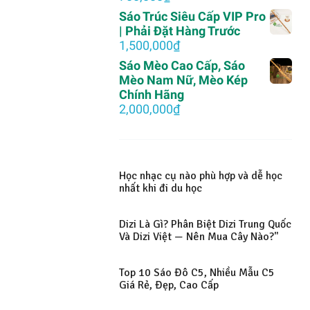
Sáo Trúc Siêu Cấp VIP Pro
| Phải Đặt Hàng Trước
1,500,000
₫
Sáo Mèo Cao Cấp, Sáo
Mèo Nam Nữ, Mèo Kép
Chính Hãng
2,000,000
₫
Học nhạc cụ nào phù hợp và dễ học
nhất khi đi du học
Dizi Là Gì? Phân Biệt Dizi Trung Quốc
Và Dizi Việt — Nên Mua Cây Nào?"
Top 10 Sáo Đô C5, Nhiều Mẫu C5
Giá Rẻ, Đẹp, Cao Cấp