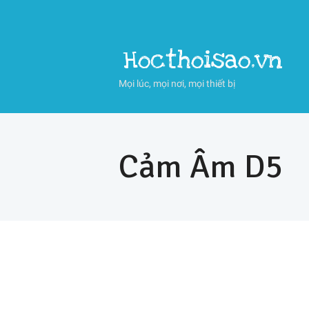
Hocthoisao.vn
Mọi lúc, mọi nơi, mọi thiết bị
Cảm Âm D5