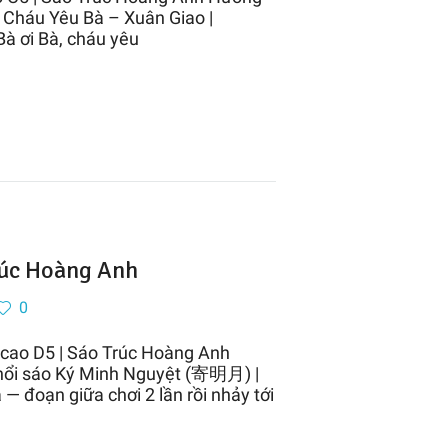
 Cháu Yêu Bà – Xuân Giao |
Bà ơi Bà, cháu yêu
úc Hoàng Anh
0
ao D5 | Sáo Trúc Hoàng Anh
ổi sáo Ký Minh Nguyệt (寄明月) |
— đoạn giữa chơi 2 lần rồi nhảy tới