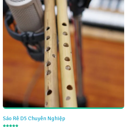
Sáo Rê D5 Chuyên Nghiệp