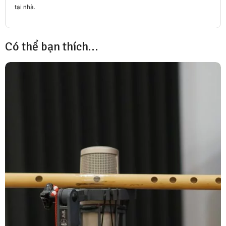
tại nhà.
Có thể bạn thích…