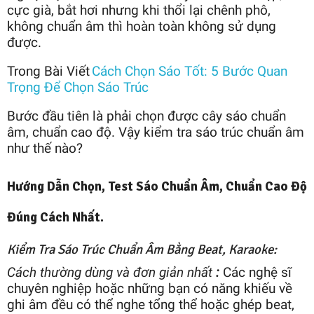
cực già, bắt hơi nhưng khi thổi lại chênh phô,
không chuẩn âm thì hoàn toàn không sử dụng
được.
Trong Bài Viết
Cách Chọn Sáo Tốt: 5 Bước Quan
Trọng Để Chọn Sáo Trúc
Bước đầu tiên là phải chọn được cây sáo chuẩn
âm, chuẩn cao độ. Vậy kiểm tra sáo trúc chuẩn âm
như thế nào?
Hướng Dẫn Chọn, Test Sáo Chuẩn Âm, Chuẩn Cao Độ
Đúng Cách Nhất.
Kiểm Tra Sáo Trúc Chuẩn Âm Bằng Beat, Karaoke:
Cách thường dùng và đơn giản nhất
:
Các nghệ sĩ
chuyên nghiệp hoặc những bạn có năng khiếu về
ghi âm đều có thể nghe tổng thể hoặc ghép beat,