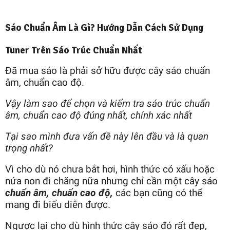
Sáo Chuẩn Âm Là Gì? Hướng Dẫn Cách Sử Dụng
Tuner Trên Sáo Trúc Chuẩn Nhất
Đã mua sáo là phải sở hữu được cây sáo chuẩn
âm, chuẩn cao độ.
Vậy làm sao để chọn và kiểm tra sáo trúc chuẩn
âm, chuẩn cao độ đúng nhất, chính xác nhất
Tại sao mình đưa vấn đề này lên đầu và là quan
trọng nhất?
Vì cho dù nó chưa bắt hơi, hình thức có xấu hoặc
nứa non đi chăng nữa nhưng chỉ cần một cây sáo
chuẩn âm, chuẩn cao độ,
các bạn cũng có thể
mang đi biểu diễn được.
Ngược lại cho dù hình thức cây sáo đó rất đẹp,