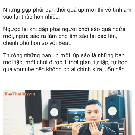
Nhưng gặp phải bạn thổi quá up môi thì vô tình âm
sáo lại thấp hơn nhiều.
Ngược lại khi gặp phải người chơi sáo quá ngửa
môi, ngửa sáo ra làm cho âm sáo lại cao lên,
chênh phô hơn so với Beat.
Thường những bạn up môi, úp sáo là những bạn
mới tập, mới chơi được 1 thời gian, tự tập, tự học
qua youtube nên không có ai chỉnh sửa, uốn nắn.