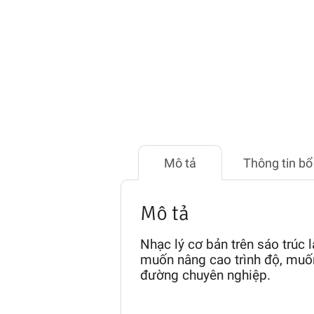
Mô tả
Thông tin bổ
Mô tả
Nhạc lý cơ bản trên sáo trúc 
muốn nâng cao trình độ,
muốn
đường chuyên nghiệp.