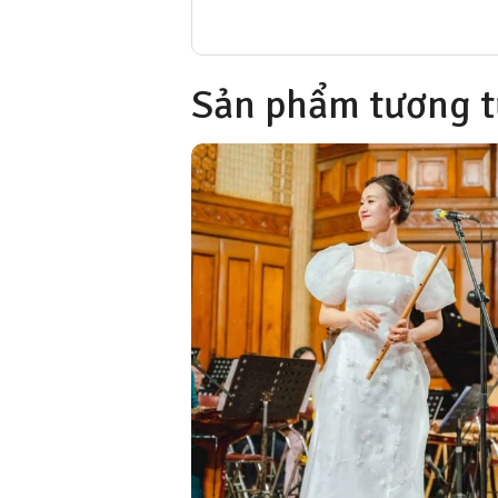
Sản phẩm tương t