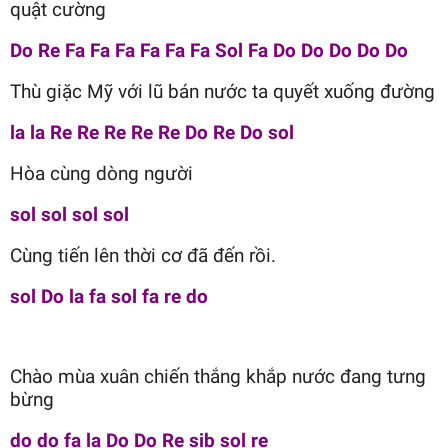
quật cường
Do Re Fa Fa Fa Fa Fa Fa Sol Fa Do Do Do Do Do
Thù giặc Mỹ với lũ bán nước ta quyết xuống đường
la la Re Re Re Re Re Do Re Do sol
Hòa cùng dòng người
sol sol sol sol
Cùng tiến lên thời cơ đã đến rồi.
sol Do la fa sol fa re do
Chào mùa xuân chiến thắng khắp nước đang tưng
bừng
do do fa la Do Do Re sib sol re