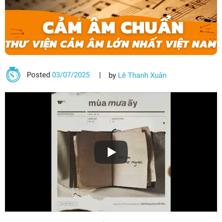
Posted
03/07/2025
by
Lê Thanh Xuân