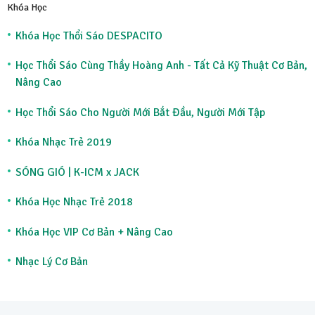
Khóa Học
Khóa Học Thổi Sáo DESPACITO
Học Thổi Sáo Cùng Thầy Hoàng Anh - Tất Cả Kỹ Thuật Cơ Bản,
Nâng Cao
Học Thổi Sáo Cho Người Mới Bắt Đầu, Người Mới Tập
Khóa Nhạc Trẻ 2019
SÓNG GIÓ | K-ICM x JACK
Khóa Học Nhạc Trẻ 2018
Khóa Học VIP Cơ Bản + Nâng Cao
Nhạc Lý Cơ Bản