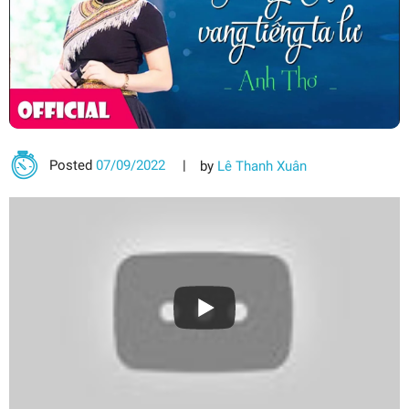
Posted
07/09/2022
by
Lê Thanh Xuân