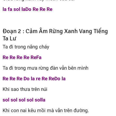
la fa sol laDo Re Re Re
Đoạn 2 : Cảm Âm Rừng Xanh Vang Tiếng
Ta Lư
Ta đi trong nắng cháy
Re Re Re Re ReFa
Ta đi trong mưa rừng đàn vẫn bên mình
Re Re Re Do la re Re ReDo la
Khi sao thưa trên núi
sol sol sol sol solla
Khi con nai kêu mồi mà vẫn trên đường.