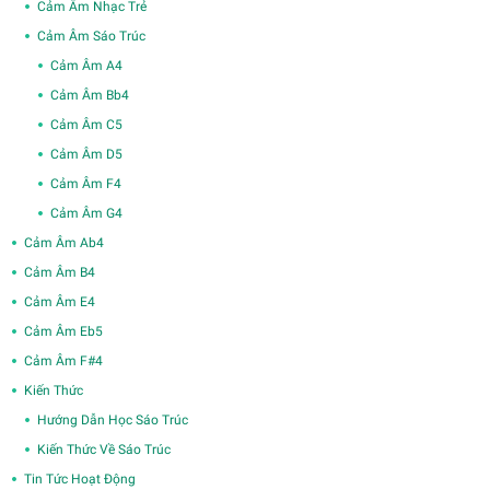
Cảm Âm Nhạc Trẻ
Cảm Âm Sáo Trúc
Cảm Âm A4
Cảm Âm Bb4
Cảm Âm C5
Cảm Âm D5
Cảm Âm F4
Cảm Âm G4
Cảm Âm Ab4
Cảm Âm B4
Cảm Âm E4
Cảm Âm Eb5
Cảm Âm F#4
Kiến Thức
Hướng Dẫn Học Sáo Trúc
Kiến Thức Về Sáo Trúc
Tin Tức Hoạt Động