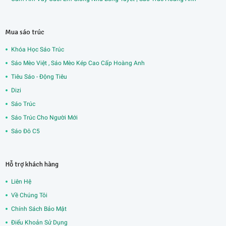
Mua sáo trúc
Khóa Học Sáo Trúc
Sáo Mèo Việt , Sáo Mèo Kép Cao Cấp Hoàng Anh
Tiêu Sáo - Động Tiêu
Dizi
Sáo Trúc
Sáo Trúc Cho Người Mới
Sáo Đô C5
Hỗ trợ khách hàng
Liên Hệ
Về Chúng Tôi
Chính Sách Bảo Mật
Điểu Khoản Sử Dụng