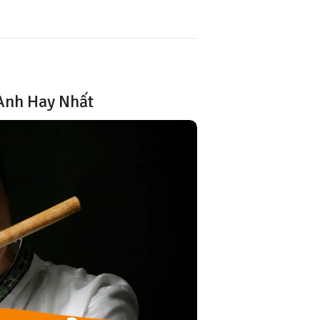
Anh Hay Nhất