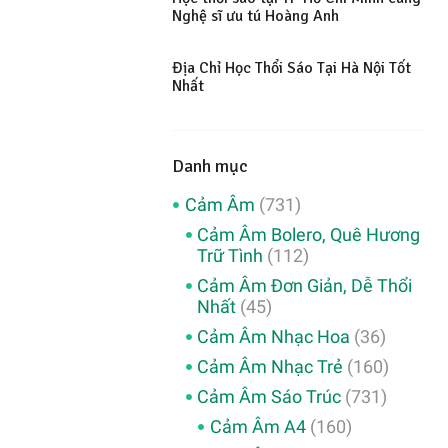
Nghệ sĩ ưu tú Hoàng Anh
Địa Chỉ Học Thổi Sáo Tại Hà Nội Tốt
Nhất
Danh mục
Cảm Âm
(731)
Cảm Âm Bolero, Quê Hương
Trữ Tình
(112)
Cảm Âm Đơn Giản, Dễ Thổi
Nhất
(45)
Cảm Âm Nhạc Hoa
(36)
Cảm Âm Nhạc Trẻ
(160)
Cảm Âm Sáo Trúc
(731)
Cảm Âm A4
(160)