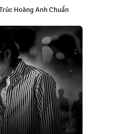
o Trúc Hoàng Anh Chuẩn