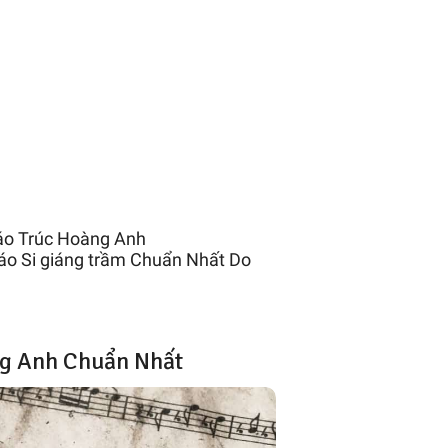
o Trúc Hoàng Anh
o Si giáng trầm Chuẩn Nhất Do
g Anh Chuẩn Nhất