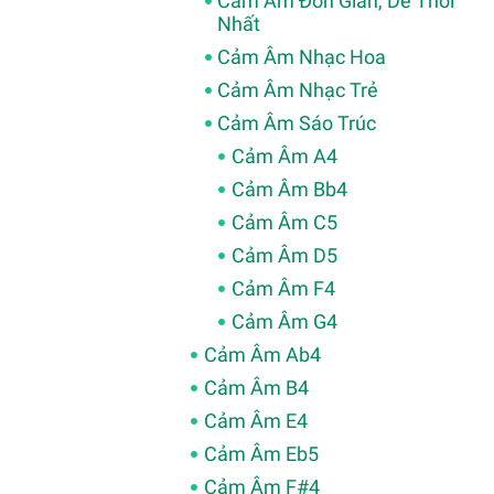
Cảm Âm Đơn Giản, Dễ Thổi
Nhất
Cảm Âm Nhạc Hoa
Cảm Âm Nhạc Trẻ
Cảm Âm Sáo Trúc
Cảm Âm A4
Cảm Âm Bb4
Cảm Âm C5
Cảm Âm D5
Cảm Âm F4
Cảm Âm G4
Cảm Âm Ab4
Cảm Âm B4
Cảm Âm E4
Cảm Âm Eb5
Cảm Âm F#4