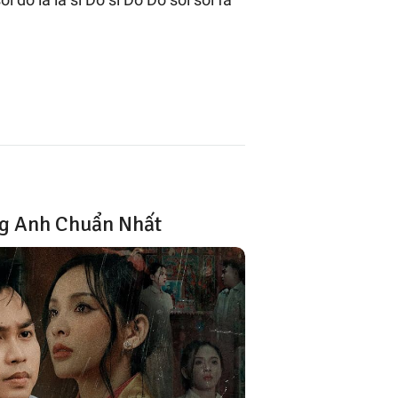
ng Anh Chuẩn Nhất