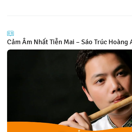
Cảm Âm Nhất Tiễn Mai – Sáo Trúc Hoàng 