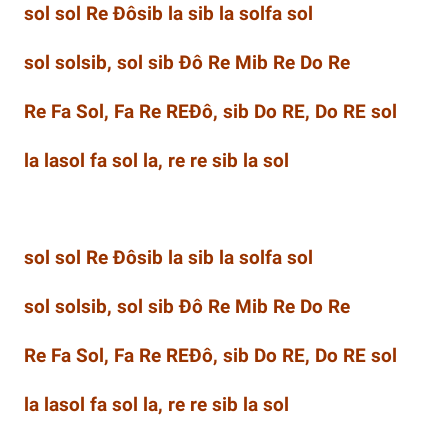
sol sol Re Đôsib la sib la solfa sol
sol solsib, sol sib Đô Re Mib Re Do Re
Re Fa Sol, Fa Re REĐô, sib Do RE, Do RE sol
la lasol fa sol la, re re sib la sol
sol sol Re Đôsib la sib la solfa sol
sol solsib, sol sib Đô Re Mib Re Do Re
Re Fa Sol, Fa Re REĐô, sib Do RE, Do RE sol
la lasol fa sol la, re re sib la sol