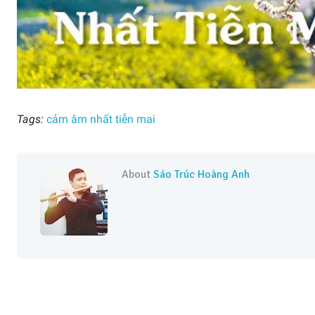
Tags:
cảm âm nhất tiễn mai
About
Sáo Trúc Hoàng Anh