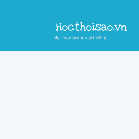
Hocthoisao.vn
Mọi lúc, mọi nơi, mọi thiết bị