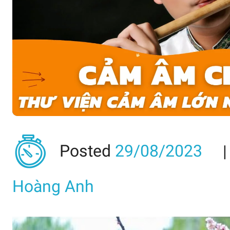
Posted
29/08/2023
Hoàng Anh