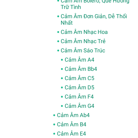
Cảm Âm Bolero, Quê Hương
Trữ Tình
Cảm Âm Đơn Giản, Dễ Thổi
Nhất
Cảm Âm Nhạc Hoa
Cảm Âm Nhạc Trẻ
Cảm Âm Sáo Trúc
Cảm Âm A4
Cảm Âm Bb4
Cảm Âm C5
Cảm Âm D5
Cảm Âm F4
Cảm Âm G4
Cảm Âm Ab4
Cảm Âm B4
Cảm Âm E4