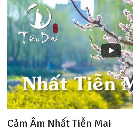
Cảm Âm Nhất Tiễn Mai