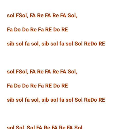
sol FSol, FA Re FA Re FA Sol,
Fa Do Do Re Fa RE Do RE
sib sol fa sol, sib sol fa sol Sol ReDo RE
sol FSol, FA Re FA Re FA Sol,
Fa Do Do Re Fa RE Do RE
sib sol fa sol, sib sol fa sol Sol ReDo RE
sol Sol, Sol FA Re FA Re FA Sol,