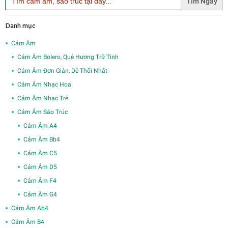
for:
Danh mục
Cảm Âm
Cảm Âm Bolero, Quê Hương Trữ Tình
Cảm Âm Đơn Giản, Dễ Thổi Nhất
Cảm Âm Nhạc Hoa
Cảm Âm Nhạc Trẻ
Cảm Âm Sáo Trúc
Cảm Âm A4
Cảm Âm Bb4
Cảm Âm C5
Cảm Âm D5
Cảm Âm F4
Cảm Âm G4
Cảm Âm Ab4
Cảm Âm B4