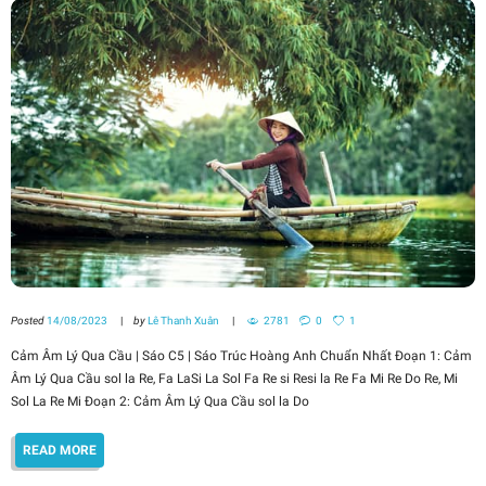
Posted
14/08/2023
by
Lê Thanh Xuân
2781
0
1
Cảm Âm Lý Qua Cầu | Sáo C5 | Sáo Trúc Hoàng Anh Chuẩn Nhất Đoạn 1: Cảm
Âm Lý Qua Cầu sol la Re, Fa LaSi La Sol Fa Re si Resi la Re Fa Mi Re Do Re, Mi
Sol La Re Mi Đoạn 2: Cảm Âm Lý Qua Cầu sol la Do
READ MORE