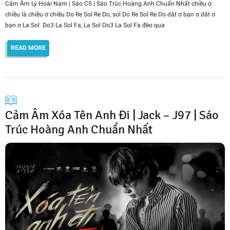
Cảm Âm Lý Hoài Nam | Sáo C5 | Sáo Trúc Hoàng Anh Chuẩn Nhất chiều ơ
chiều là chiều ơ chiều Do Re Sol Re Do, sol Do Re Sol Re Do dắt ơ bạn ơ dắt ơ
bạn ơ La Sol Do3 La Sol Fa, La Sol Do3 La Sol Fa đèo qua
READ MORE
Cảm Âm Xóa Tên Anh Đi | Jack – J97 | Sáo
Trúc Hoàng Anh Chuẩn Nhất