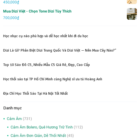
450,000
₫
2,000,000₫.
là:
Mua Dizi Việt - Chọn Tone Dizi Tùy Thích
1,500,000₫.
700,000
₫
Học nhạc cụ nào phù hợp và dễ học nhất khi đi du học
Dizi Là Gì? Phân Biệt Dizi Trung Quốc Và Dizi Việt — Nên Mua Cây Nào?"
Top 10 Sáo Đô C5, Nhiều Mẫu C5 Giá Rẻ, Đẹp, Cao Cấp
Học thổi sáo tại TP Hồ Chí Minh cùng Nghệ sĩ ưu tú Hoàng Anh
Địa Chỉ Học Thổi Sáo Tại Hà Nội Tốt Nhất
Danh mục
Cảm Âm
(731)
Cảm Âm Bolero, Quê Hương Trữ Tình
(112)
Cảm Âm Đơn Giản, Dễ Thổi Nhất
(45)