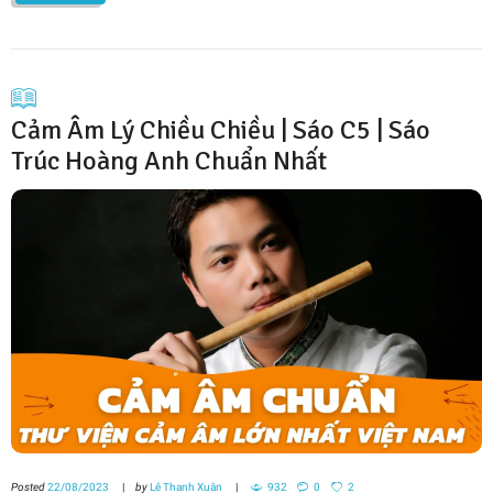
Cảm Âm Lý Chiều Chiều | Sáo C5 | Sáo
Trúc Hoàng Anh Chuẩn Nhất
Posted
22/08/2023
by
Lê Thanh Xuân
932
0
2