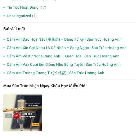
Tin Tức Hoạt Động
(17)
Uncategorized
(1)
Bài viết mới
Cảm Âm Đào Hoa Nặc (桃花诺) – Đặng Tử Kỳ | Sáo Trúc Hoàng Anh
Cảm Âm Xin Gọi Nhau Là Cố Nhân – Song Ngọc | Sáo Trúc Hoàng Anh
Cảm Âm Về Xứ Nghệ Cùng Anh – Xuân Hòa | Sáo Trúc Hoàng Anh
Cảm Âm Váy Cưới Em Giống Như Bông Tuyết | Sáo Trúc Hoàng Anh
Cảm Âm Trường Tương Tư (长相思) | Sáo Trúc Hoàng Anh
Mua Sáo Trúc Nhận Ngay Khóa Học Miễn Phí