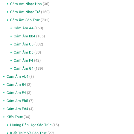
Cảm Âm Nhạc Hoa
(36)
Cảm Âm Nhạc Trẻ
(160)
Cảm Âm Sáo Trúc
(731)
Cảm Âm A4
(160)
Cảm Âm Bb4
(106)
Cảm Âm C5
(332)
Cảm Âm D5
(30)
Cảm Âm F4
(42)
Cảm Âm G4
(139)
Cảm Âm Ab4
(3)
Cảm Âm B4
(2)
Cảm Âm E4
(3)
Cảm Âm Eb5
(7)
Cảm Âm F#4
(4)
Kiến Thức
(34)
Hướng Dẫn Học Sáo Trúc
(15)
Kiến Thức Về Sáo Trúc
(27)