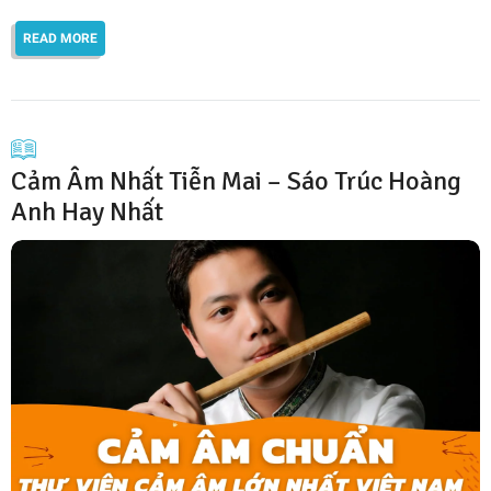
READ MORE
Cảm Âm Nhất Tiễn Mai – Sáo Trúc Hoàng
Anh Hay Nhất