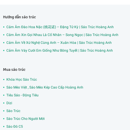
Hướng dẫn sáo trúc
Cảm Âm Đào Hoa Nặc (桃花诺) – Đặng Tử Kỳ | Sáo Trúc Hoàng Anh
Cảm Âm Xin Gọi Nhau Là Cố Nhân – Song Ngọc | Sáo Trúc Hoàng Anh
Cảm Âm Về Xứ Nghệ Cùng Anh – Xuân Hòa | Sáo Trúc Hoàng Anh
Cảm Âm Váy Cưới Em Giống Như Bông Tuyết | Sáo Trúc Hoàng Anh
Mua sáo trúc
Khóa Học Sáo Trúc
Sáo Mèo Việt , Sáo Mèo Kép Cao Cấp Hoàng Anh
Tiêu Sáo - Động Tiêu
Dizi
Sáo Trúc
Sáo Trúc Cho Người Mới
Sáo Đô C5