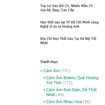
Top 10 Sáo Đô C5, Nhiều Mẫu C5
Giá Rẻ, Đẹp, Cao Cấp
Học thổi sáo tại TP Hồ Chí Minh cùng
Nghệ sĩ ưu tú Hoàng Anh
Địa Chỉ Học Thổi Sáo Tại Hà Nội Tốt
Nhất
Danh mục
Cảm Âm
(731)
Cảm Âm Bolero, Quê Hương
Trữ Tình
(112)
Cảm Âm Đơn Giản, Dễ Thổi
Nhất
(45)
Cảm Âm Nhạc Hoa
(36)