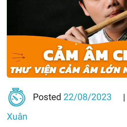
Posted
22/08/2023
Xuân