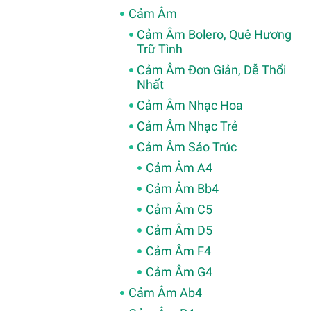
Cảm Âm
Cảm Âm Bolero, Quê Hương
Trữ Tình
Cảm Âm Đơn Giản, Dễ Thổi
Nhất
Cảm Âm Nhạc Hoa
Cảm Âm Nhạc Trẻ
Cảm Âm Sáo Trúc
Cảm Âm A4
Cảm Âm Bb4
Cảm Âm C5
Cảm Âm D5
Cảm Âm F4
Cảm Âm G4
Cảm Âm Ab4