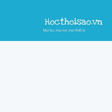
Hocthoisao.vn
Mọi lúc, mọi nơi, mọi thiết bị