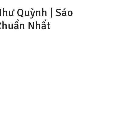
Như Quỳnh | Sáo
huẩn Nhất