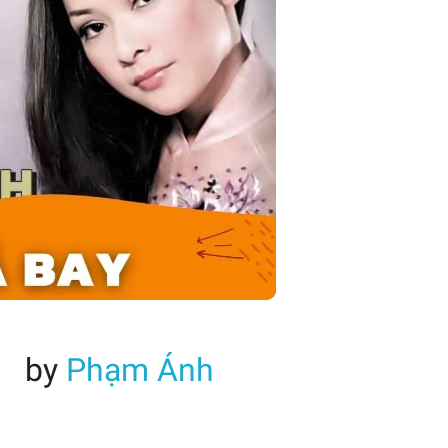
by
Phạm Ánh