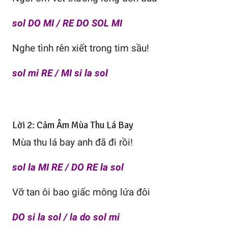
sol DO MI / RE DO SOL MI
Nghe tình rên xiết trong tim sầu!
sol mi RE / MI si la sol
Lời 2: Cảm Âm Mùa Thu Lá Bay
Mùa thu lá bay anh đã đi rồi!
sol la MI RE / DO RE la sol
Vỡ tan ôi bao giấc mông lứa đôi
DO si la sol / la do sol mi