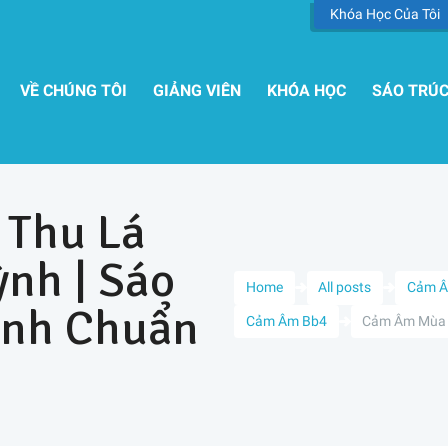
Khóa Học Của Tôi
VỀ CHÚNG TÔI
GIẢNG VIÊN
KHÓA HỌC
SÁO TRÚ
Thu Lá
ỳnh | Sáo
Home
All posts
Cảm 
Anh Chuẩn
Cảm Âm Bb4
Cảm Âm Mùa T