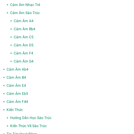
Cảm Âm Nhạc Trẻ
Cảm Âm Sáo Trúc
Cảm Âm A4
Cảm Âm Bb4
Cảm Âm C5
Cảm Âm D5
Cảm Âm F4
Cảm Âm G4
Cảm Âm Ab4
Cảm Âm B4
Cảm Âm E4
Cảm Âm Eb5
Cảm Âm F#4
Kiến Thức
Hướng Dẫn Học Sáo Trúc
Kiến Thức Về Sáo Trúc