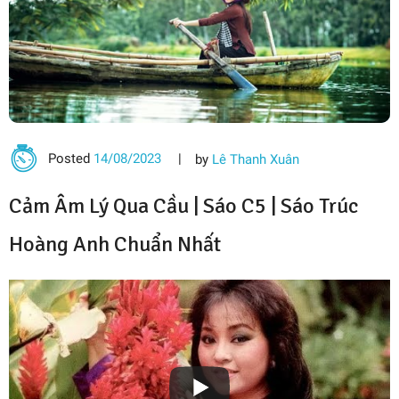
Posted
14/08/2023
by
Lê Thanh Xuân
Cảm Âm Lý Qua Cầu |
Sáo C5
|
Sáo Trúc
Hoàng Anh
Chuẩn Nhất