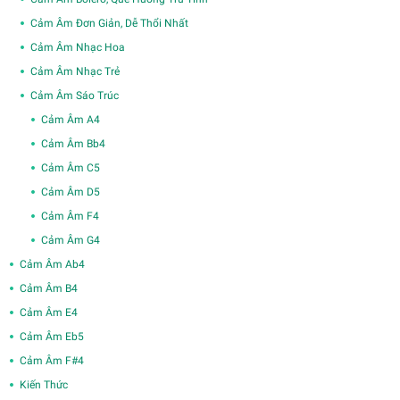
Cảm Âm Đơn Giản, Dễ Thổi Nhất
Cảm Âm Nhạc Hoa
Cảm Âm Nhạc Trẻ
Cảm Âm Sáo Trúc
Cảm Âm A4
Cảm Âm Bb4
Cảm Âm C5
Cảm Âm D5
Cảm Âm F4
Cảm Âm G4
Cảm Âm Ab4
Cảm Âm B4
Cảm Âm E4
Cảm Âm Eb5
Cảm Âm F#4
Kiến Thức