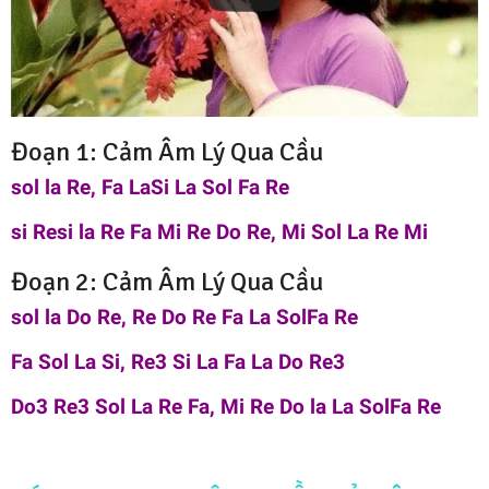
Đoạn 1: Cảm Âm Lý Qua Cầu
sol la Re, Fa LaSi La Sol Fa Re
si Resi la Re Fa Mi Re Do Re, Mi Sol La Re Mi
Đoạn 2: Cảm Âm Lý Qua Cầu
sol la Do Re, Re Do Re Fa La SolFa Re
Fa Sol La Si, Re3 Si La Fa La Do Re3
Do3 Re3 Sol La Re Fa, Mi Re Do la La SolFa Re