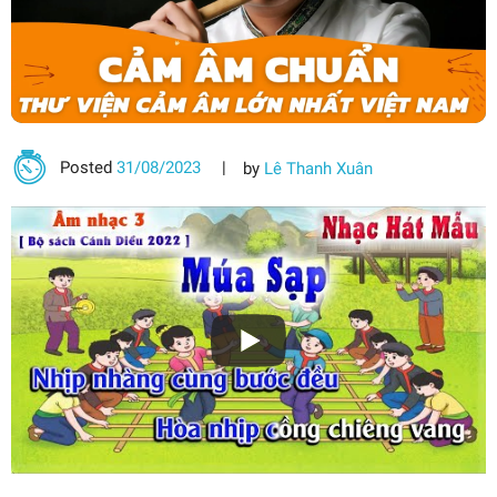
Posted
31/08/2023
by
Lê Thanh Xuân