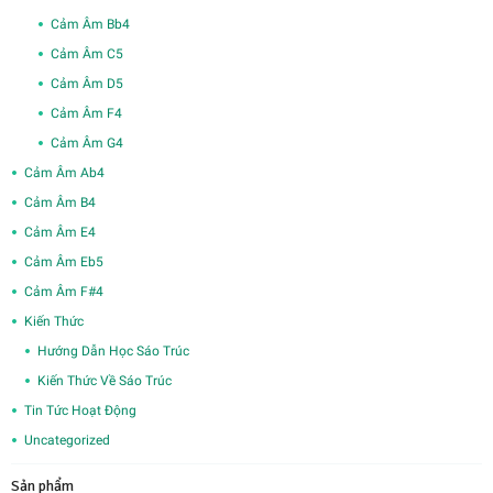
Cảm Âm Bb4
Cảm Âm C5
Cảm Âm D5
Cảm Âm F4
Cảm Âm G4
Cảm Âm Ab4
Cảm Âm B4
Cảm Âm E4
Cảm Âm Eb5
Cảm Âm F#4
Kiến Thức
Hướng Dẫn Học Sáo Trúc
Kiến Thức Về Sáo Trúc
Tin Tức Hoạt Động
Uncategorized
Sản phẩm