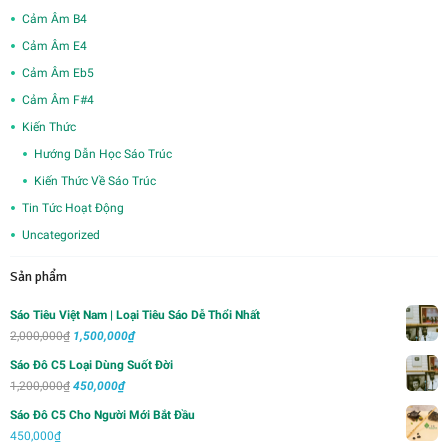
Cảm Âm B4
Cảm Âm E4
Cảm Âm Eb5
Cảm Âm F#4
Kiến Thức
Hướng Dẫn Học Sáo Trúc
Kiến Thức Về Sáo Trúc
Tin Tức Hoạt Động
Uncategorized
Sản phẩm
Sáo Tiêu Việt Nam | Loại Tiêu Sáo Dễ Thổi Nhất
Giá
Giá
2,000,000
₫
1,500,000
₫
gốc
hiện
Sáo Đô C5 Loại Dùng Suốt Đời
là:
tại
Giá
Giá
1,200,000
₫
450,000
₫
2,000,000₫.
là:
gốc
hiện
Sáo Đô C5 Cho Người Mới Bắt Đầu
1,500,000₫.
là:
tại
450,000
₫
1,200,000₫.
là: