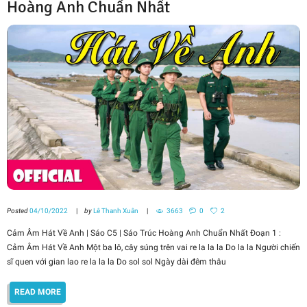
Hoàng Anh Chuẩn Nhất
Posted
04/10/2022
by
Lê Thanh Xuân
3663
0
2
Cảm Âm Hát Về Anh | Sáo C5 | Sáo Trúc Hoàng Anh Chuẩn Nhất Đoạn 1 :
Cảm Âm Hát Về Anh Một ba lô, cây súng trên vai re la la la Do la la Người chiến
sĩ quen với gian lao re la la la Do sol sol Ngày dài đêm thâu
READ MORE