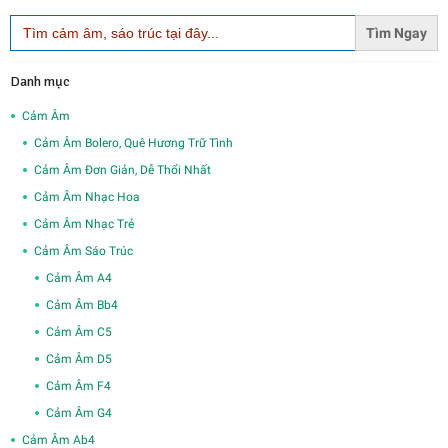
Search
for:
Danh mục
Cảm Âm
Cảm Âm Bolero, Quê Hương Trữ Tình
Cảm Âm Đơn Giản, Dễ Thổi Nhất
Cảm Âm Nhạc Hoa
Cảm Âm Nhạc Trẻ
Cảm Âm Sáo Trúc
Cảm Âm A4
Cảm Âm Bb4
Cảm Âm C5
Cảm Âm D5
Cảm Âm F4
Cảm Âm G4
Cảm Âm Ab4