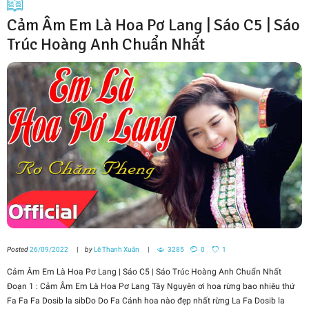
Cảm Âm Em Là Hoa Pơ Lang | Sáo C5 | Sáo
Trúc Hoàng Anh Chuẩn Nhất
Posted
26/09/2022
by
Lê Thanh Xuân
3285
0
1
Cảm Âm Em Là Hoa Pơ Lang | Sáo C5 | Sáo Trúc Hoàng Anh Chuẩn Nhất
Đoạn 1 : Cảm Âm Em Là Hoa Pơ Lang Tây Nguyên ơi hoa rừng bao nhiêu thứ
Fa Fa Fa Dosib la sibDo Do Fa Cánh hoa nào đẹp nhất rừng La Fa Dosib la