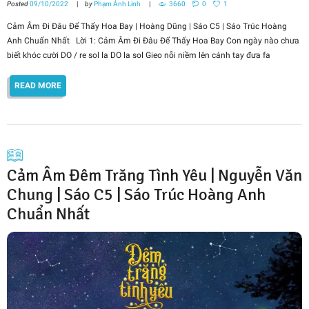
Posted
09/10/2022
by
Phạm Ánh Linh
3660
0
1
Cảm Âm Đi Đâu Để Thấy Hoa Bay | Hoàng Dũng | Sáo C5 | Sáo Trúc Hoàng
Anh Chuẩn Nhất Lời 1: Cảm Âm Đi Đâu Để Thấy Hoa Bay Con ngày nào chưa
biết khóc cười DO / re sol la DO la sol Gieo nỗi niềm lên cánh tay đưa fa
READ MORE
Cảm Âm Đêm Trăng Tình Yêu | Nguyễn Văn
Chung | Sáo C5 | Sáo Trúc Hoàng Anh
Chuẩn Nhất