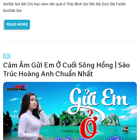
SolSib Sol Sib Chị Hai năm tấn quê ở Thái Bình Sol Sib Sib Do3 Sib FaSib
Do3Sib Sol
READ MORE
Cảm Âm Gửi Em Ở Cuối Sông Hồng | Sáo
Trúc Hoàng Anh Chuẩn Nhất