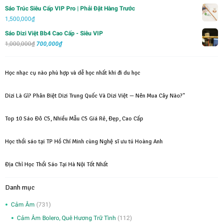
Sáo Trúc Siêu Cấp VIP Pro | Phải Đặt Hàng Trước
450,000₫.
1,500,000
₫
Sáo Dizi Việt Bb4 Cao Cấp - Siêu VIP
Giá
Giá
1,000,000
₫
700,000
₫
gốc
hiện
là:
tại
Học nhạc cụ nào phù hợp và dễ học nhất khi đi du học
1,000,000₫.
là:
700,000₫.
Dizi Là Gì? Phân Biệt Dizi Trung Quốc Và Dizi Việt — Nên Mua Cây Nào?"
Top 10 Sáo Đô C5, Nhiều Mẫu C5 Giá Rẻ, Đẹp, Cao Cấp
Học thổi sáo tại TP Hồ Chí Minh cùng Nghệ sĩ ưu tú Hoàng Anh
Địa Chỉ Học Thổi Sáo Tại Hà Nội Tốt Nhất
Danh mục
Cảm Âm
(731)
Cảm Âm Bolero, Quê Hương Trữ Tình
(112)