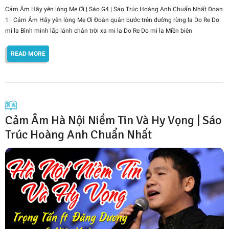
Cảm Âm Hãy yên lòng Mẹ Ơi | Sáo G4 | Sáo Trúc Hoàng Anh Chuẩn Nhất Đoạn
1 : Cảm Âm Hãy yên lòng Mẹ Ơi Đoàn quân bước trên đường rừng la Do Re Do
mi la Bình minh lấp lánh chân trời xa mi la Do Re Do mi la Miền biên
READ MORE
Cảm Âm Hà Nội Niềm Tin Và Hy Vọng | Sáo
Trúc Hoàng Anh Chuẩn Nhất