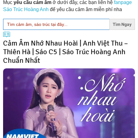
Mục
yêu cầu cảm âm
ở dưới đây, các bạn liên hệ
fanpage
Sáo Trúc Hoàng Anh
để yêu cầu cảm âm miễn phí nha
Search
for:
Cảm Âm Nhớ Nhau Hoài | Anh Việt Thu –
Thiên Hà | Sáo C5 | Sáo Trúc Hoàng Anh
Chuẩn Nhất