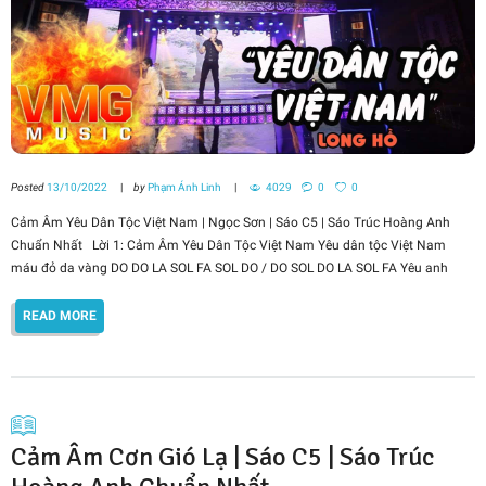
Posted
13/10/2022
by
Phạm Ánh Linh
4029
0
0
Cảm Âm Yêu Dân Tộc Việt Nam | Ngọc Sơn | Sáo C5 | Sáo Trúc Hoàng Anh
Chuẩn Nhất Lời 1: Cảm Âm Yêu Dân Tộc Việt Nam Yêu dân tộc Việt Nam
máu đỏ da vàng DO DO LA SOL FA SOL DO / DO SOL DO LA SOL FA Yêu anh
READ MORE
Cảm Âm Cơn Gió Lạ | Sáo C5 | Sáo Trúc