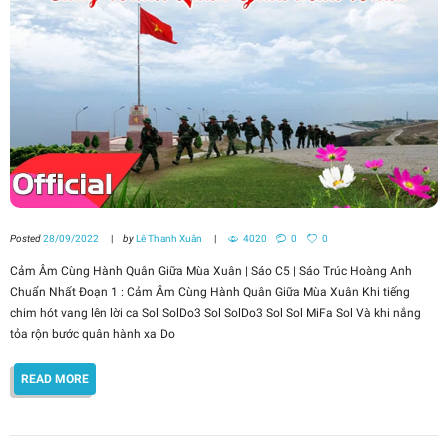
Posted
28/09/2022
by
Lê Thanh Xuân
4020
0
0
Cảm Âm Cùng Hành Quân Giữa Mùa Xuân | Sáo C5 | Sáo Trúc Hoàng Anh
Chuẩn Nhất Đoạn 1 : Cảm Âm Cùng Hành Quân Giữa Mùa Xuân Khi tiếng
chim hót vang lên lời ca Sol SolDo3 Sol SolDo3 Sol Sol MiFa Sol Và khi nắng
tỏa rộn bước quân hành xa Do
READ MORE