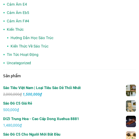
Cảm Âm E4
Cảm Âm Eb5
Cảm Âm F#4
Kiến Thức
Hướng Dẫn Học Sáo Trúc
Kiến Thức Về Sáo Trúc
Tin Tức Hoạt Động
Uncategorized
Sản phẩm
Sáo Tiêu Việt Nam | Loại Tiêu Sáo Dễ Thổi Nhất
Giá
Giá
2,000,000
₫
1,500,000
₫
gốc
hiện
Sáo Đô C5 Giá Rẻ
là:
tại
500,000
₫
2,000,000₫.
là:
DIZI Trung Hoa - Cao Cấp Dong Xuehua 8881
1,500,000₫.
1,480,000
₫
Sáo Đô C5 Cho Người Mới Bắt Đầu