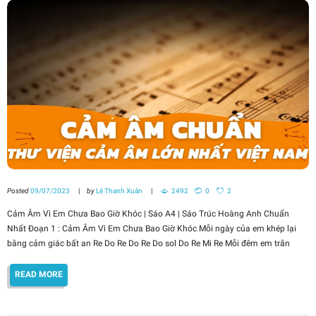
Posted
09/07/2023
by
Lê Thanh Xuân
2492
0
2
Cảm Âm Vì Em Chưa Bao Giờ Khóc | Sáo A4 | Sáo Trúc Hoàng Anh Chuẩn
Nhất Đoạn 1 : Cảm Âm Vì Em Chưa Bao Giờ Khóc Mỗi ngày của em khép lại
bằng cảm giác bất an Re Do Re Do Re Do sol Do Re Mi Re Mỗi đêm em trằn
READ MORE