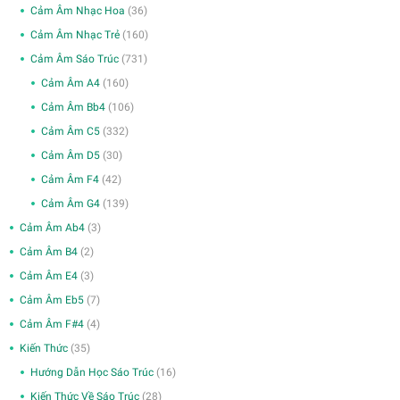
Cảm Âm Nhạc Hoa
(36)
Cảm Âm Nhạc Trẻ
(160)
Cảm Âm Sáo Trúc
(731)
Cảm Âm A4
(160)
Cảm Âm Bb4
(106)
Cảm Âm C5
(332)
Cảm Âm D5
(30)
Cảm Âm F4
(42)
Cảm Âm G4
(139)
Cảm Âm Ab4
(3)
Cảm Âm B4
(2)
Cảm Âm E4
(3)
Cảm Âm Eb5
(7)
Cảm Âm F#4
(4)
Kiến Thức
(35)
Hướng Dẫn Học Sáo Trúc
(16)
Kiến Thức Về Sáo Trúc
(28)