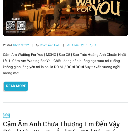
Posted
10/11/2022
by
Phạm Ánh Linh
4544
0
1
Cảm Âm Waiting For You | MONO | Sáo C5 | Sáo Trúc Hoàng Anh Chuẩn Nhất
Lời 1: Cảm Âm Waiting For You Chiều đang dần buông hạt mưa rơi xuống
không gian lắng yên mi la sol la DO Mi / DO si DO si Suy tư vấn vương ngồi
mộng mơ
READ MORE
Cảm Âm Anh Chưa Thương Em Đến Vậy