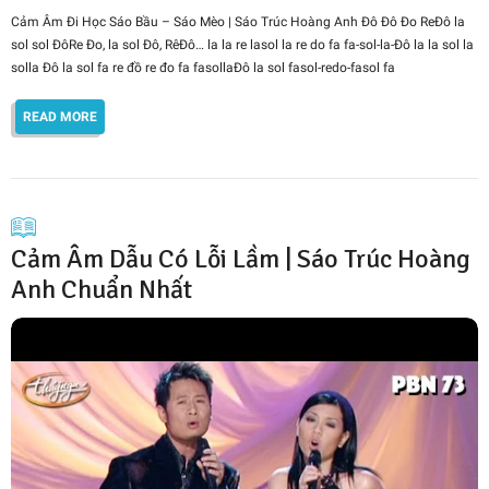
Cảm Âm Đi Học Sáo Bầu – Sáo Mèo | Sáo Trúc Hoàng Anh Đô Đô Đo ReĐô la
sol sol ĐôRe Đo, la sol Đô, RêĐô… la la re lasol la re do fa fa-sol-la-Đô la la sol la
solla Đô la sol fa re đồ re đo fa fasollaĐô la sol fasol-redo-fasol fa
READ MORE
Cảm Âm Dẫu Có Lỗi Lầm | Sáo Trúc Hoàng
Anh Chuẩn Nhất