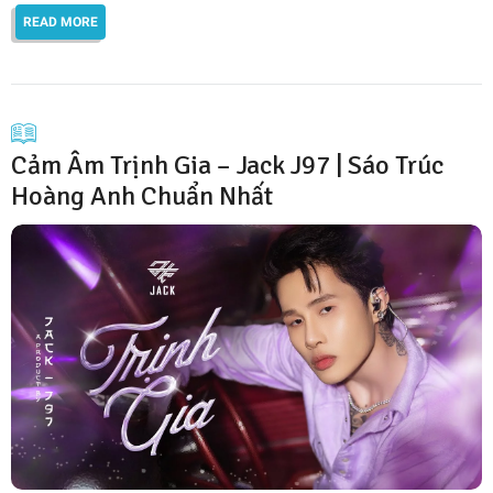
READ MORE
Cảm Âm Trịnh Gia – Jack J97 | Sáo Trúc
Hoàng Anh Chuẩn Nhất