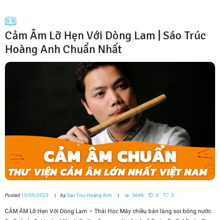
Cảm Âm Lỡ Hẹn Với Dòng Lam | Sáo Trúc
Hoàng Anh Chuẩn Nhất
Posted
19/05/2023
by
Sáo Trúc Hoàng Anh
3646
0
3
CẢM ÂM Lỡ Hẹn Với Dòng Lam – Thái Học Mây chiều bản làng soi bóng nước