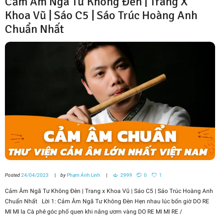
Cảm Âm Ngã Tư Không Đèn | Trang X
Khoa Vũ | Sáo C5 | Sáo Trúc Hoàng Anh
Chuẩn Nhất
Posted
24/04/2023
by
Phạm Ánh Linh
2999
0
1
Cảm Âm Ngã Tư Không Đèn | Trang x Khoa Vũ | Sáo C5 | Sáo Trúc Hoàng Anh
Chuẩn Nhất Lời 1: Cảm Âm Ngã Tư Không Đèn Hẹn nhau lúc bốn giờ DO RE
MI MI la Cà phê góc phố quen khi nắng ươm vàng DO RE MI MI RE /