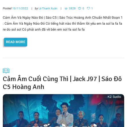
Posted
10/11/2022
by
Lê Thanh Xuân
3828
0
1
Cảm Âm Và Ngày Nào Đó | Sáo C5 | Sáo Trúc Hoàng Anh Chuẩn Nhất Đoạn 1
: Cảm Âm Và Ngày Nào Đó Có tiếng hát nào thì thầm lời yêu em la sol la fa fa
re do sol sol Có phải anh đã về bên em sol fa sol fa fa
READ MORE
Cảm Âm Cuối Cùng Thì | Jack J97 | Sáo Đô
C5 Hoàng Anh