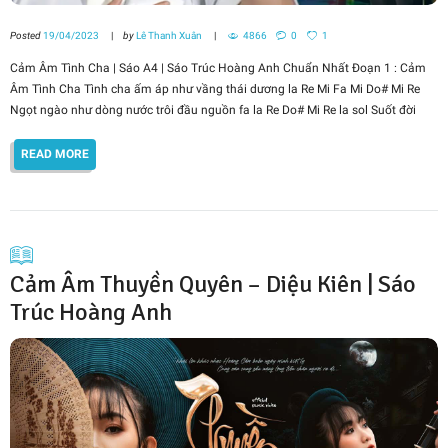
Posted
19/04/2023
by
Lê Thanh Xuân
4866
0
1
Cảm Âm Tình Cha | Sáo A4 | Sáo Trúc Hoàng Anh Chuẩn Nhất Đoạn 1 : Cảm
Âm Tình Cha Tình cha ấm áp như vầng thái dương la Re Mi Fa Mi Do# Mi Re
Ngọt ngào như dòng nước trôi đầu nguồn fa la Re Do# Mi Re la sol Suốt đời
READ MORE
Cảm Âm Thuyền Quyên – Diệu Kiên | Sáo
Trúc Hoàng Anh