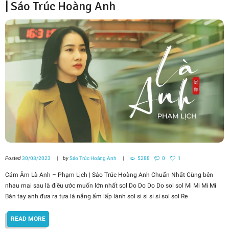
| Sáo Trúc Hoàng Anh
Posted
30/03/2023
by
Sáo Trúc Hoàng Anh
5288
0
1
Cảm Âm Là Anh – Phạm Lịch | Sáo Trúc Hoàng Anh Chuẩn Nhất Cùng bên
nhau mai sau là điều ước muốn lớn nhất sol Do Do Do Do sol sol Mi Mi Mi Mi
Bàn tay anh đưa ra tựa là nắng ấm lấp lánh sol si si si si sol sol Re
READ MORE