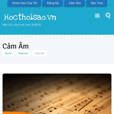
Khóa Học Của Tôi
Đăng Ký
Cảm Âm
Sáo Trúc
Hocthoisao.vn
Mọi lúc, mọi nơi, mọi thiết bị
Cảm Âm
Home
All posts
Cảm Âm