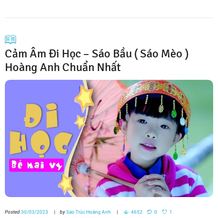
Cảm Âm Đi Học – Sáo Bầu ( Sáo Mèo )
Hoàng Anh Chuẩn Nhất
Posted
30/03/2023
by
Sáo Trúc Hoàng Anh
4652
0
1