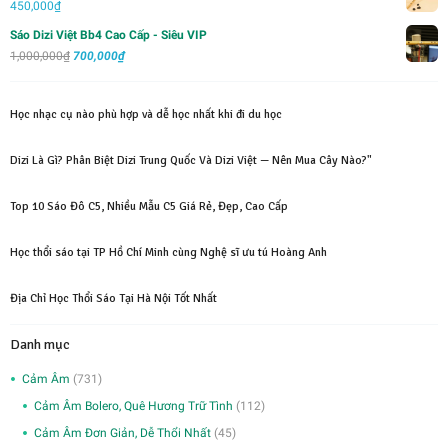
450,000
₫
Sáo Dizi Việt Bb4 Cao Cấp - Siêu VIP
Giá
Giá
1,000,000
₫
700,000
₫
gốc
hiện
là:
tại
Học nhạc cụ nào phù hợp và dễ học nhất khi đi du học
1,000,000₫.
là:
700,000₫.
Dizi Là Gì? Phân Biệt Dizi Trung Quốc Và Dizi Việt — Nên Mua Cây Nào?"
Top 10 Sáo Đô C5, Nhiều Mẫu C5 Giá Rẻ, Đẹp, Cao Cấp
Học thổi sáo tại TP Hồ Chí Minh cùng Nghệ sĩ ưu tú Hoàng Anh
Địa Chỉ Học Thổi Sáo Tại Hà Nội Tốt Nhất
Danh mục
Cảm Âm
(731)
Cảm Âm Bolero, Quê Hương Trữ Tình
(112)
Cảm Âm Đơn Giản, Dễ Thổi Nhất
(45)