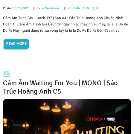
Posted
05/02/2023
by
Lê Thanh Xuân
2346
0
0
Cảm Âm Trịnh Gia – Jack J97 | Sáo A4 | Sáo Trúc Hoàng Anh Chuẩn Nhất
Đoạn 1 : Cảm Âm Trịnh Gia Bầu trời ngày nhiều mây nhiều mây, la la la Do Re
Do Re Này người đừng rời xa vòng tay, la la la Do Re Do Re Đến đây nhạc
READ MORE
Cảm Âm Waiting For You | MONO | Sáo
Trúc Hoàng Anh C5