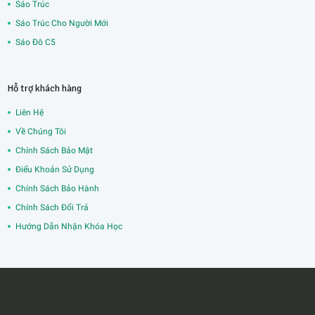
Sáo Trúc
Sáo Trúc Cho Người Mới
Sáo Đô C5
Hỗ trợ khách hàng
Liên Hệ
Về Chúng Tôi
Chính Sách Bảo Mật
Điểu Khoản Sử Dụng
Chính Sách Bảo Hành
Chính Sách Đổi Trả
Hướng Dẫn Nhận Khóa Học