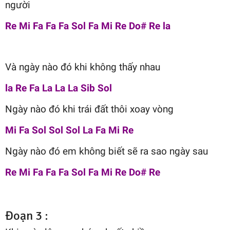
người
Re Mi Fa Fa Fa Sol Fa Mi Re Do# Re la
Và ngày nào đó khi không thấy nhau
la Re Fa La La La Sib Sol
Ngày nào đó khi trái đất thôi xoay vòng
Mi Fa Sol Sol Sol La Fa Mi Re
Ngày nào đó em không biết sẽ ra sao ngày sau
Re Mi Fa Fa Fa Sol Fa Mi Re Do# Re
Đoạn 3 :