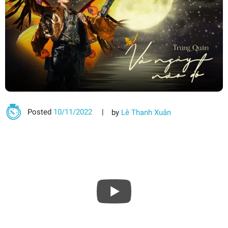
Posted
10/11/2022
by
Lê Thanh Xuân