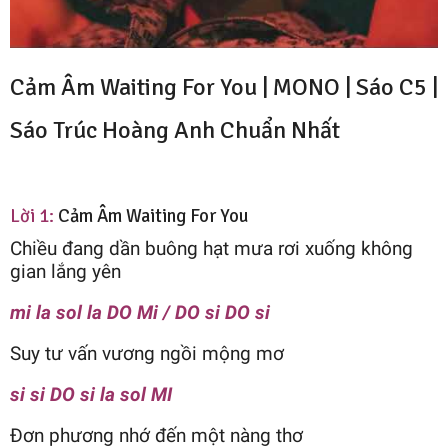
Cảm Âm Waiting For You | MONO |
Sáo C5
|
Sáo Trúc Hoàng Anh
Chuẩn Nhất
Lời 1:
Cảm Âm Waiting For You
Chiều đang dần buông hạt mưa rơi xuống không
gian lắng yên
mi la sol la DO Mi / DO si DO si
Suy tư vấn vương ngồi mộng mơ
si si DO si la sol MI
Đơn phương nhớ đến một nàng thơ