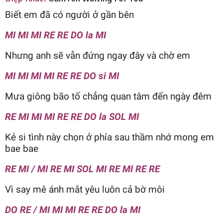
Biết em đã có người ở gần bên
MI MI MI RE RE DO la MI
Nhưng anh sẽ vẫn đứng ngay đây và chờ em
MI MI MI MI RE RE DO si MI
Mưa giông bão tố chẳng quan tâm đến ngày đêm
RE MI MI MI RE RE DO la SOL MI
Kẻ si tình này chọn ở phía sau thầm nhớ mong em
bae bae
RE MI / MI RE MI SOL MI RE MI RE RE
Vì say mê ánh mắt yêu luôn cả bờ môi
DO RE / MI MI MI RE RE DO la MI