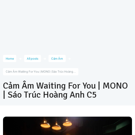
Home
All posts
Cảm Âm
Cảm Âm Waiting For You | MONO | Sáo Trúc Hoàng...
Cảm Âm Waiting For You | MONO
| Sáo Trúc Hoàng Anh C5