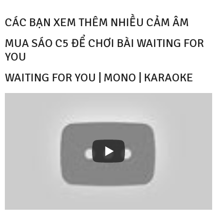
CÁC BẠN XEM THÊM NHIỀU CẢM ÂM
MUA SÁO C5 ĐỂ CHƠI BÀI WAITING FOR
YOU
WAITING FOR YOU | MONO | KARAOKE