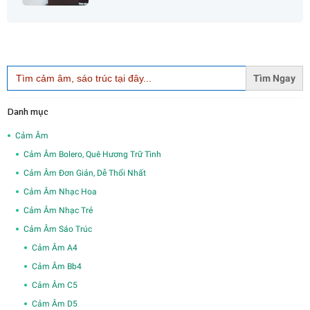
Search
for:
Danh mục
Cảm Âm
Cảm Âm Bolero, Quê Hương Trữ Tình
Cảm Âm Đơn Giản, Dễ Thổi Nhất
Cảm Âm Nhạc Hoa
Cảm Âm Nhạc Trẻ
Cảm Âm Sáo Trúc
Cảm Âm A4
Cảm Âm Bb4
Cảm Âm C5
Cảm Âm D5