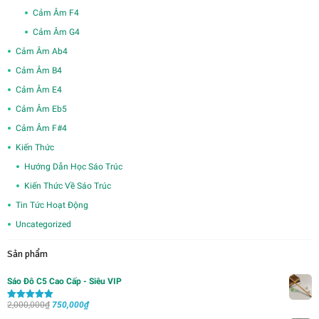
Cảm Âm F4
Cảm Âm G4
Cảm Âm Ab4
Cảm Âm B4
Cảm Âm E4
Cảm Âm Eb5
Cảm Âm F#4
Kiến Thức
Hướng Dẫn Học Sáo Trúc
Kiến Thức Về Sáo Trúc
Tin Tức Hoạt Động
Uncategorized
Sản phẩm
Sáo Đô C5 Cao Cấp - Siêu VIP
Giá
Giá
2,000,000
₫
750,000
₫
Được xếp
hạng
5.00
5
gốc
hiện