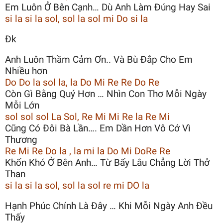
Em Luôn Ở Bên Cạnh… Dù Anh Làm Đúng Hay Sai
si la si la sol, sol la sol mi Do si la
Đk
Anh Luôn Thầm Cảm Ơn.. Và Bù Đắp Cho Em
Nhiều hơn
Do Do la sol la, la Do Mi Re Re Do Re
Còn Gì Bằng Quý Hơn … Nhìn Con Thơ Mỗi Ngày
Mỗi Lớn
sol sol sol La Sol, Re Mi Mi Re la Re Mi
Cũng Có Đôi Bà Lần…. Em Dần Hơn Vô Cớ Vì
Thương
Re Mi Re Do la , la mi la Do Mi DoRe Re
Khốn Khó Ở Bên Anh… Từ Bấy Lâu Chẳng Lời Thở
Than
si la si la sol, sol la sol re mi DO la
Hạnh Phúc Chính Là Đây … Khi Mỗi Ngày Anh Đều
Thấy