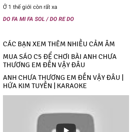
Ở 1 thế giới còn rất xa
DO FA MI FA SOL / DO RE DO
CÁC BẠN XEM THÊM NHIỀU CẢM ÂM
MUA SÁO C5 ĐỂ CHƠI BÀI ANH CHƯA
THƯƠNG EM ĐẾN VẬY ĐÂU
ANH CHƯA THƯƠNG EM ĐẾN VẬY ĐÂU |
HỨA KIM TUYỀN | KARAOKE