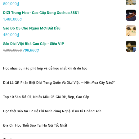
là:
tại
500,000
₫
2,000,000₫.
là:
DIZI Trung Hoa - Cao Cấp Dong Xuehua 8881
1,500,000₫.
1,480,000
₫
Sáo Đô C5 Cho Người Mới Bắt Đầu
450,000
₫
Sáo Dizi Việt Bb4 Cao Cấp - Siêu VIP
Giá
Giá
1,000,000
₫
700,000
₫
gốc
hiện
là:
tại
Học nhạc cụ nào phù hợp và dễ học nhất khi đi du học
1,000,000₫.
là:
700,000₫.
Dizi Là Gì? Phân Biệt Dizi Trung Quốc Và Dizi Việt — Nên Mua Cây Nào?"
Top 10 Sáo Đô C5, Nhiều Mẫu C5 Giá Rẻ, Đẹp, Cao Cấp
Học thổi sáo tại TP Hồ Chí Minh cùng Nghệ sĩ ưu tú Hoàng Anh
Địa Chỉ Học Thổi Sáo Tại Hà Nội Tốt Nhất