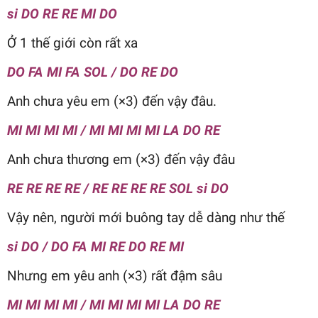
si DO RE RE MI DO
Ở 1 thế giới còn rất xa
DO FA MI FA SOL / DO RE DO
Anh chưa yêu em (×3) đến vậy đâu.
MI MI MI MI / MI MI MI MI LA DO RE
Anh chưa thương em (×3) đến vậy đâu
RE RE RE RE / RE RE RE RE SOL si DO
Vậy nên, người mới buông tay dễ dàng như thế
si DO / DO FA MI RE DO RE MI
Nhưng em yêu anh (×3) rất đậm sâu
MI MI MI MI / MI MI MI MI LA DO RE