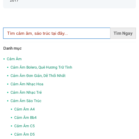
2017
Search
for:
Danh mục
Cảm Âm
Cảm Âm Bolero, Quê Hương Trữ Tình
Cảm Âm Đơn Giản, Dễ Thổi Nhất
Cảm Âm Nhạc Hoa
Cảm Âm Nhạc Trẻ
Cảm Âm Sáo Trúc
Cảm Âm A4
Cảm Âm Bb4
Cảm Âm C5
Cảm Âm D5