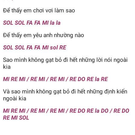
Để thấy em chơi vơi làm sao
SOL SOL FA FA MI la la
Để thấy em yêu anh nhường nào
SOL SOL FA FA MI sol RE
Sao mình không gạt bỏ đi hết những lời nói ngoài
kia
MI RE MI / RE MI / RE MI / RE DO RE la RE
Và sao mình không gạt bỏ đi hết những định kiến
ngoài kia
MI RE MI / RE MI / RE MI / RE DO RE la DO / RE DO
RE MI SOL