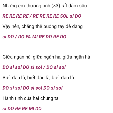
Nhưng em thương anh (×3) rất đậm sâu
RE RE RE RE / RE RE RE RE SOL si DO
Vậy nên, chẳng thể buông tay dễ dàng
si DO / DO FA MI RE DO RE DO
Giữa ngân hà, giữa ngân hà, giữa ngân hà
DO si sol DO si sol / DO si sol
Biết đâu là, biết đâu là, biết đâu là
DO si sol DO si sol DO si sol
Hành tinh của hai chúng ta
si DO RE RE MI DO