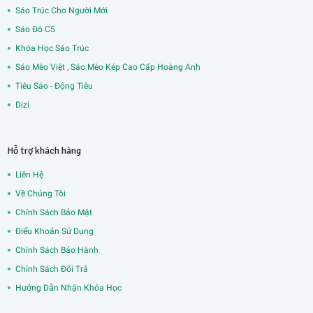
Sáo Trúc Cho Người Mới
Sáo Đô C5
Khóa Học Sáo Trúc
Sáo Mèo Việt , Sáo Mèo Kép Cao Cấp Hoàng Anh
Tiêu Sáo - Động Tiêu
Dizi
Hỗ trợ khách hàng
Liên Hệ
Về Chúng Tôi
Chính Sách Bảo Mật
Điểu Khoản Sử Dụng
Chính Sách Bảo Hành
Chính Sách Đổi Trả
Hướng Dẫn Nhận Khóa Học