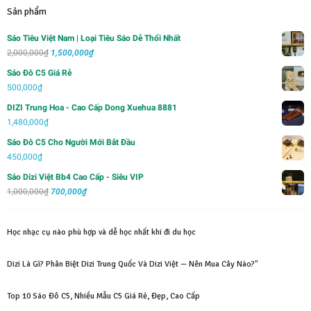
Sản phẩm
Sáo Tiêu Việt Nam | Loại Tiêu Sáo Dễ Thổi Nhất
Giá
Giá
2,000,000
₫
1,500,000
₫
gốc
hiện
Sáo Đô C5 Giá Rẻ
là:
tại
500,000
₫
2,000,000₫.
là:
DIZI Trung Hoa - Cao Cấp Dong Xuehua 8881
1,500,000₫.
1,480,000
₫
Sáo Đô C5 Cho Người Mới Bắt Đầu
450,000
₫
Sáo Dizi Việt Bb4 Cao Cấp - Siêu VIP
Giá
Giá
1,000,000
₫
700,000
₫
gốc
hiện
là:
tại
Học nhạc cụ nào phù hợp và dễ học nhất khi đi du học
1,000,000₫.
là:
700,000₫.
Dizi Là Gì? Phân Biệt Dizi Trung Quốc Và Dizi Việt — Nên Mua Cây Nào?"
Top 10 Sáo Đô C5, Nhiều Mẫu C5 Giá Rẻ, Đẹp, Cao Cấp