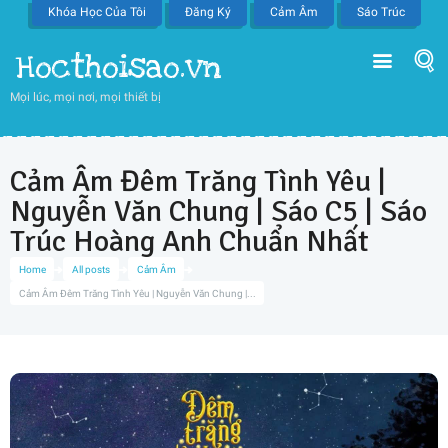
Khóa Học Của Tôi
Đăng Ký
Cảm Âm
Sáo Trúc
Hocthoisao.vn
Mọi lúc, mọi nơi, mọi thiết bị
Cảm Âm Đêm Trăng Tình Yêu |
Nguyễn Văn Chung | Sáo C5 | Sáo
Trúc Hoàng Anh Chuẩn Nhất
Home
All posts
Cảm Âm
Cảm Âm Đêm Trăng Tình Yêu | Nguyễn Văn Chung |...