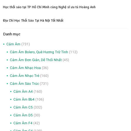
Học thổi sáo tại TP Hồ Chí Minh cùng Nghệ sĩ ưu tú Hoàng Anh
Địa Chỉ Học Thổi Sáo Tại Hà Nội Tốt Nhất
Danh mục
Cảm Âm
(731)
Cảm Âm Bolero, Quê Hương Trữ Tình
(112)
Cảm Âm Đơn Giản, Dễ Thổi Nhất
(45)
Cảm Âm Nhạc Hoa
(36)
Cảm Âm Nhạc Trẻ
(160)
Cảm Âm Sáo Trúc
(731)
Cảm Âm A4
(160)
Cảm Âm Bb4
(106)
Cảm Âm C5
(332)
Cảm Âm D5
(30)
Cảm Âm F4
(42)
Cảm Âm G4
(139)