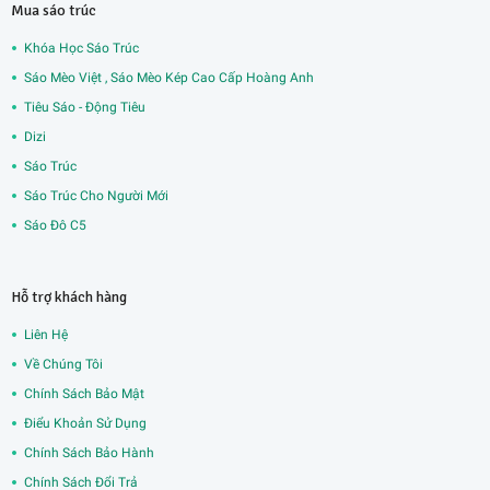
Mua sáo trúc
Khóa Học Sáo Trúc
Sáo Mèo Việt , Sáo Mèo Kép Cao Cấp Hoàng Anh
Tiêu Sáo - Động Tiêu
Dizi
Sáo Trúc
Sáo Trúc Cho Người Mới
Sáo Đô C5
Hỗ trợ khách hàng
Liên Hệ
Về Chúng Tôi
Chính Sách Bảo Mật
Điểu Khoản Sử Dụng
Chính Sách Bảo Hành
Chính Sách Đổi Trả