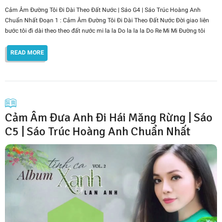
Cảm Âm Đường Tôi Đi Dài Theo Đất Nước | Sáo G4 | Sáo Trúc Hoàng Anh
Chuẩn Nhất Đoạn 1 : Cảm Âm Đường Tôi Đi Dài Theo Đất Nước Đời giao liên
bước tôi đi dài theo theo đất nước mi la la Do la la la Do Re Mi Mi Đường tôi
READ MORE
Cảm Âm Đưa Anh Đi Hái Măng Rừng | Sáo
C5 | Sáo Trúc Hoàng Anh Chuẩn Nhất