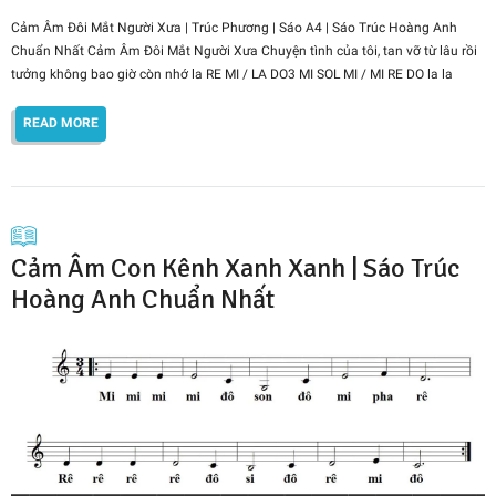
Cảm Âm Đôi Mắt Người Xưa | Trúc Phương | Sáo A4 | Sáo Trúc Hoàng Anh
Chuẩn Nhất Cảm Âm Đôi Mắt Người Xưa Chuyện tình của tôi, tan vỡ từ lâu rồi
tưởng không bao giờ còn nhớ la RE MI / LA DO3 MI SOL MI / MI RE DO la la
READ MORE
Cảm Âm Con Kênh Xanh Xanh | Sáo Trúc
Hoàng Anh Chuẩn Nhất