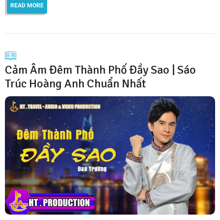
READ MORE
Cảm Âm Đêm Thành Phố Đầy Sao | Sáo
Trúc Hoàng Anh Chuẩn Nhất