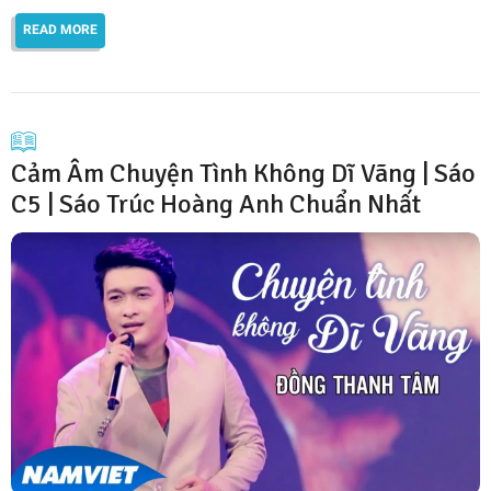
READ MORE
Cảm Âm Chuyện Tình Không Dĩ Vãng | Sáo
C5 | Sáo Trúc Hoàng Anh Chuẩn Nhất