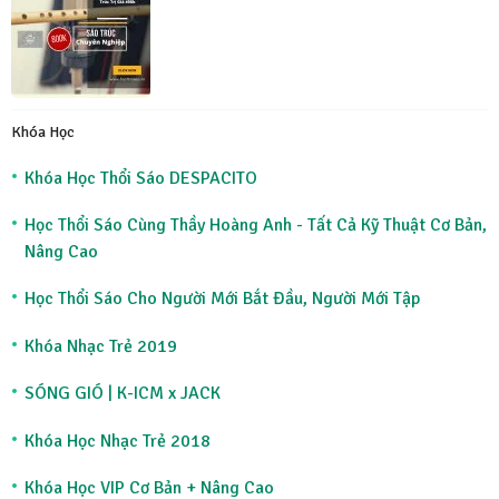
Khóa Học
Khóa Học Thổi Sáo DESPACITO
Học Thổi Sáo Cùng Thầy Hoàng Anh - Tất Cả Kỹ Thuật Cơ Bản,
Nâng Cao
Học Thổi Sáo Cho Người Mới Bắt Đầu, Người Mới Tập
Khóa Nhạc Trẻ 2019
SÓNG GIÓ | K-ICM x JACK
Khóa Học Nhạc Trẻ 2018
Khóa Học VIP Cơ Bản + Nâng Cao