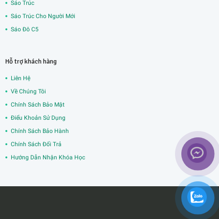
Sáo Trúc
Sáo Trúc Cho Người Mới
Sáo Đô C5
Hỗ trợ khách hàng
Liên Hệ
Về Chúng Tôi
Chính Sách Bảo Mật
Điểu Khoản Sử Dụng
Chính Sách Bảo Hành
Chính Sách Đổi Trả
Hướng Dẫn Nhận Khóa Học