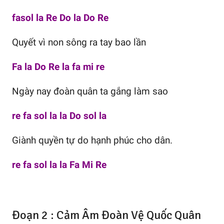
fasol la Re Do la Do Re
Quyết vì non sông ra tay bao lần
Fa la Do Re la fa mi re
Ngày nay đoàn quân ta gắng làm sao
re fa sol la la Do sol la
Giành quyền tự do hạnh phúc cho dân.
re fa sol la la Fa Mi Re
Đoạn 2 : Cảm Âm Đoàn Vệ Quốc Quân