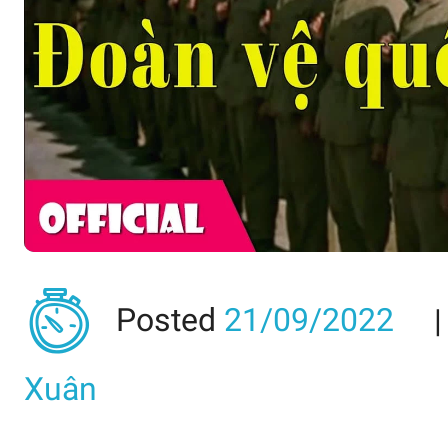
Posted
21/09/2022
Xuân