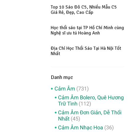
Top 10 Sáo Đô C5, Nhiều Mẫu C5
Giá Rẻ, Đẹp, Cao Cấp
Học thổi sáo tại TP Hồ Chí Minh cùng
Nghệ sĩ ưu tú Hoàng Anh
Địa Chỉ Học Thổi Sáo Tại Hà Nội Tốt
Nhất
Danh mục
Cảm Âm
(731)
Cảm Âm Bolero, Quê Hương
Trữ Tình
(112)
Cảm Âm Đơn Giản, Dễ Thổi
Nhất
(45)
Cảm Âm Nhạc Hoa
(36)