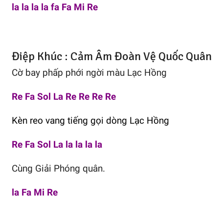
la la la la fa Fa Mi Re
Điệp Khúc : Cảm Âm Đoàn Vệ Quốc Quân
Cờ bay phấp phới ngời màu Lạc Hồng
Re Fa Sol La Re Re Re Re
Kèn reo vang tiếng gọi dòng Lạc Hồng
Re Fa Sol La la la la la
Cùng Giải Phóng quân.
la Fa Mi Re