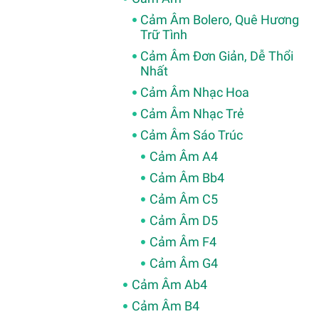
Cảm Âm Bolero, Quê Hương
Trữ Tình
Cảm Âm Đơn Giản, Dễ Thổi
Nhất
Cảm Âm Nhạc Hoa
Cảm Âm Nhạc Trẻ
Cảm Âm Sáo Trúc
Cảm Âm A4
Cảm Âm Bb4
Cảm Âm C5
Cảm Âm D5
Cảm Âm F4
Cảm Âm G4
Cảm Âm Ab4
Cảm Âm B4