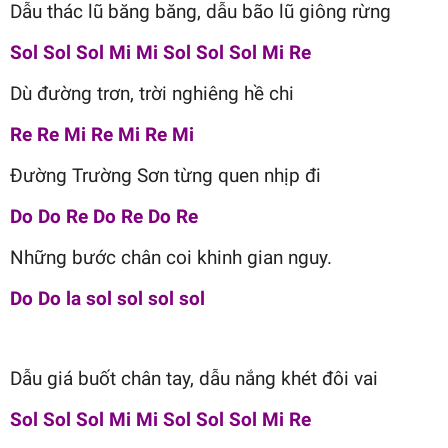
Dẫu thác lũ băng băng, dẫu bão lũ giông rừng
Sol Sol Sol Mi Mi Sol Sol Sol Mi Re
Dù đường trơn, trời nghiêng hề chi
Re Re Mi Re Mi Re Mi
Đường Trường Sơn từng quen nhịp đi
Do Do Re Do Re Do Re
Những bước chân coi khinh gian nguy.
Do Do la sol sol sol sol
Dẫu giá buốt chân tay, dẫu nắng khét đôi vai
Sol Sol Sol Mi Mi Sol Sol Sol Mi Re