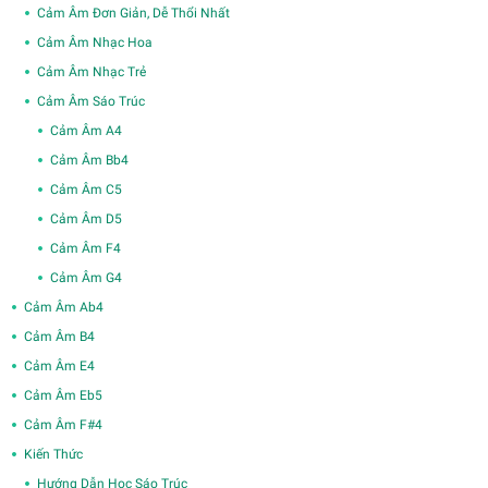
Cảm Âm Đơn Giản, Dễ Thổi Nhất
Cảm Âm Nhạc Hoa
Cảm Âm Nhạc Trẻ
Cảm Âm Sáo Trúc
Cảm Âm A4
Cảm Âm Bb4
Cảm Âm C5
Cảm Âm D5
Cảm Âm F4
Cảm Âm G4
Cảm Âm Ab4
Cảm Âm B4
Cảm Âm E4
Cảm Âm Eb5
Cảm Âm F#4
Kiến Thức
Hướng Dẫn Học Sáo Trúc