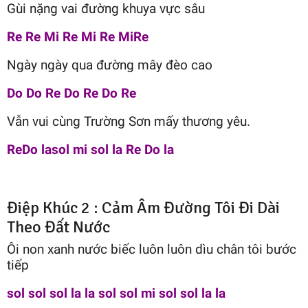
Gùi nặng vai đường khuya vực sâu
Re Re Mi Re Mi Re MiRe
Ngày ngày qua đường mây đèo cao
Do Do Re Do Re Do Re
Vẫn vui cùng Trường Sơn mấy thương yêu.
ReDo lasol mi sol la Re Do la
Điệp Khúc 2 : Cảm Âm Đường Tôi Đi Dài
Theo Đất Nước
Ôi non xanh nước biếc luôn luôn dìu chân tôi bước
tiếp
sol sol sol la la sol sol mi sol sol la la