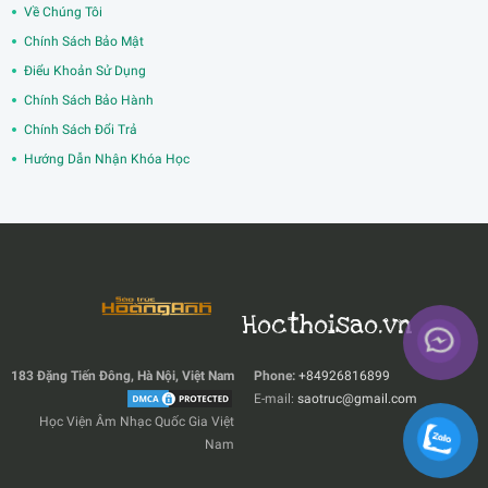
Về Chúng Tôi
Chính Sách Bảo Mật
Điểu Khoản Sử Dụng
Chính Sách Bảo Hành
Chính Sách Đổi Trả
Hướng Dẫn Nhận Khóa Học
Hocthoisao.vn
183 Đặng Tiến Đông, Hà Nội, Việt Nam
Phone:
+84926816899
E-mail:
saotruc@gmail.com
Học Viện Âm Nhạc Quốc Gia Việt
Nam