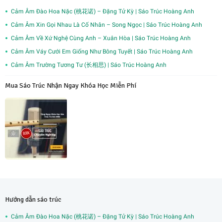
Cảm Âm Đào Hoa Nặc (桃花诺) – Đặng Tử Kỳ | Sáo Trúc Hoàng Anh
Cảm Âm Xin Gọi Nhau Là Cố Nhân – Song Ngọc | Sáo Trúc Hoàng Anh
Cảm Âm Về Xứ Nghệ Cùng Anh – Xuân Hòa | Sáo Trúc Hoàng Anh
Cảm Âm Váy Cưới Em Giống Như Bông Tuyết | Sáo Trúc Hoàng Anh
Cảm Âm Trường Tương Tư (长相思) | Sáo Trúc Hoàng Anh
Mua Sáo Trúc Nhận Ngay Khóa Học Miễn Phí
Hướng dẫn sáo trúc
Cảm Âm Đào Hoa Nặc (桃花诺) – Đặng Tử Kỳ | Sáo Trúc Hoàng Anh