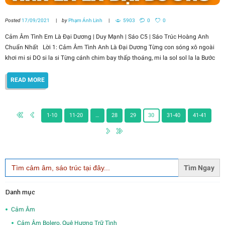
Posted
17/09/2021
by
Phạm Ánh Linh
5903
0
0
Cảm Âm Tình Em Là Đại Dương | Duy Mạnh | Sáo C5 | Sáo Trúc Hoàng Anh
Chuẩn Nhất Lời 1: Cảm Âm Tình Anh Là Đại Dương Từng con sóng xô ngoài
khơi mi si DO si la si Từng cánh chim bay thấp thoáng, mi la sol sol la la Bước
READ MORE
1-10
11-20
…
28
29
30
31-40
41-41
Search
for:
Danh mục
Cảm Âm
Cảm Âm Bolero, Quê Hương Trữ Tình