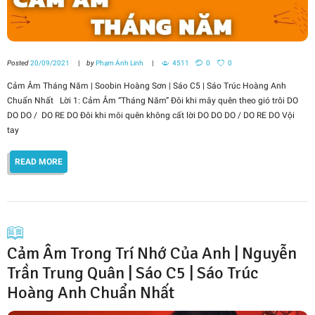
Posted
20/09/2021
by
Phạm Ánh Linh
4511
0
0
Cảm Âm Tháng Năm | Soobin Hoàng Sơn | Sáo C5 | Sáo Trúc Hoàng Anh
Chuẩn Nhất Lời 1: Cảm Âm “Tháng Năm” Đôi khi mây quên theo gió trôi DO
DO DO / DO RE DO Đôi khi môi quên không cất lời DO DO DO / DO RE DO Vội
tay
READ MORE
Cảm Âm Trong Trí Nhớ Của Anh | Nguyễn
Trần Trung Quân | Sáo C5 | Sáo Trúc
Hoàng Anh Chuẩn Nhất