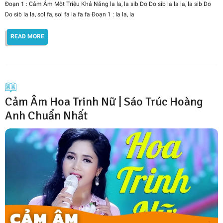
Đoạn 1 : Cảm Âm Một Triệu Khả Năng la la, la sib Do Do sib la la la, la sib Do
Do sib la la, sol fa, sol fa la fa fa Đoạn 1 : la la, la
READ MORE
Cảm Âm Hoa Trinh Nữ | Sáo Trúc Hoàng
Anh Chuẩn Nhất