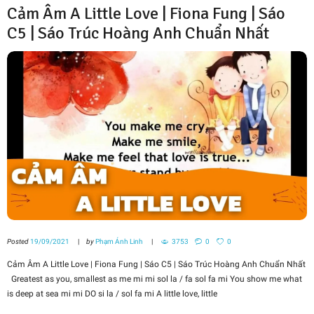
Cảm Âm A Little Love | Fiona Fung | Sáo
C5 | Sáo Trúc Hoàng Anh Chuẩn Nhất
Posted
19/09/2021
by
Phạm Ánh Linh
3753
0
0
Cảm Âm A Little Love | Fiona Fung | Sáo C5 | Sáo Trúc Hoàng Anh Chuẩn Nhất
Greatest as you, smallest as me mi mi sol la / fa sol fa mi You show me what
is deep at sea mi mi DO si la / sol fa mi A little love, little