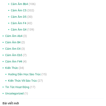
Cảm Âm Bb4
(106)
Cảm Âm C5
(332)
Cảm Âm D5
(30)
Cảm Âm F4
(42)
Cảm Âm G4
(139)
Cảm Âm Ab4
(3)
Cảm Âm B4
(2)
Cảm Âm E4
(3)
Cảm Âm Eb5
(7)
Cảm Âm F#4
(4)
Kiến Thức
(34)
Hướng Dẫn Học Sáo Trúc
(15)
Kiến Thức Về Sáo Trúc
(27)
Tin Tức Hoạt Động
(17)
Uncategorized
(1)
Bài viết mới