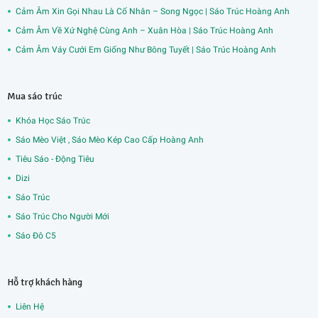
Cảm Âm Xin Gọi Nhau Là Cố Nhân – Song Ngọc | Sáo Trúc Hoàng Anh
Cảm Âm Về Xứ Nghệ Cùng Anh – Xuân Hòa | Sáo Trúc Hoàng Anh
Cảm Âm Váy Cưới Em Giống Như Bông Tuyết | Sáo Trúc Hoàng Anh
Mua sáo trúc
Khóa Học Sáo Trúc
Sáo Mèo Việt , Sáo Mèo Kép Cao Cấp Hoàng Anh
Tiêu Sáo - Động Tiêu
Dizi
Sáo Trúc
Sáo Trúc Cho Người Mới
Sáo Đô C5
Hỗ trợ khách hàng
Liên Hệ