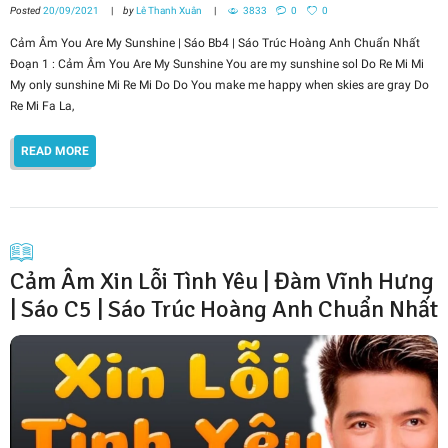
Posted
20/09/2021
by
Lê Thanh Xuân
3833
0
0
Cảm Âm You Are My Sunshine | Sáo Bb4 | Sáo Trúc Hoàng Anh Chuẩn Nhất
Đoạn 1 : Cảm Âm You Are My Sunshine You are my sunshine sol Do Re Mi Mi
My only sunshine Mi Re Mi Do Do You make me happy when skies are gray Do
Re Mi Fa La,
READ MORE
Cảm Âm Xin Lỗi Tình Yêu | Đàm Vĩnh Hưng
| Sáo C5 | Sáo Trúc Hoàng Anh Chuẩn Nhất