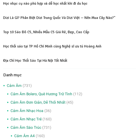
Học nhạc cụ nào phù hợp và dễ học nhất khi đi du học
1,000,000₫.
là:
700,000₫.
Dizi Là Gì? Phân Biệt Dizi Trung Quốc Và Dizi Việt — Nên Mua Cây Nào?"
Top 10 Sáo Đô C5, Nhiều Mẫu C5 Giá Rẻ, Đẹp, Cao Cấp
Học thổi sáo tại TP Hồ Chí Minh cùng Nghệ sĩ ưu tú Hoàng Anh
Địa Chỉ Học Thổi Sáo Tại Hà Nội Tốt Nhất
Danh mục
Cảm Âm
(731)
Cảm Âm Bolero, Quê Hương Trữ Tình
(112)
Cảm Âm Đơn Giản, Dễ Thổi Nhất
(45)
Cảm Âm Nhạc Hoa
(36)
Cảm Âm Nhạc Trẻ
(160)
Cảm Âm Sáo Trúc
(731)
Cảm Âm A4
(160)