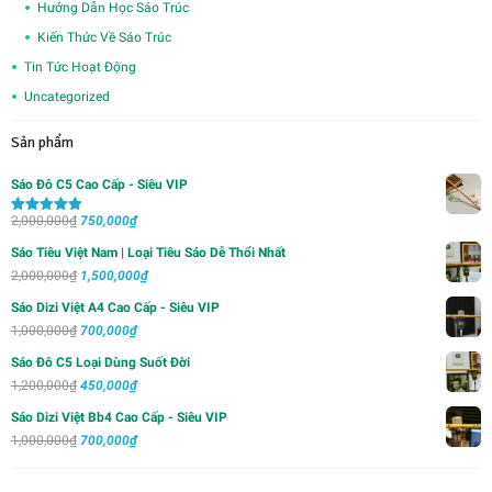
Hướng Dẫn Học Sáo Trúc
Kiến Thức Về Sáo Trúc
Tin Tức Hoạt Động
Uncategorized
Sản phẩm
Sáo Đô C5 Cao Cấp - Siêu VIP
Giá
Giá
2,000,000
₫
750,000
₫
Được xếp
hạng
5.00
5
gốc
hiện
sao
Sáo Tiêu Việt Nam | Loại Tiêu Sáo Dễ Thổi Nhất
là:
tại
Giá
Giá
2,000,000
₫
1,500,000
₫
2,000,000₫.
là:
gốc
hiện
Sáo Dizi Việt A4 Cao Cấp - Siêu VIP
750,000₫.
là:
tại
Giá
Giá
1,000,000
₫
700,000
₫
2,000,000₫.
là:
gốc
hiện
Sáo Đô C5 Loại Dùng Suốt Đời
1,500,000₫.
là:
tại
Giá
Giá
1,200,000
₫
450,000
₫
1,000,000₫.
là:
gốc
hiện
Sáo Dizi Việt Bb4 Cao Cấp - Siêu VIP
700,000₫.
là:
tại
Giá
Giá
1,000,000
₫
700,000
₫
1,200,000₫.
là:
gốc
hiện
450,000₫.
là:
tại