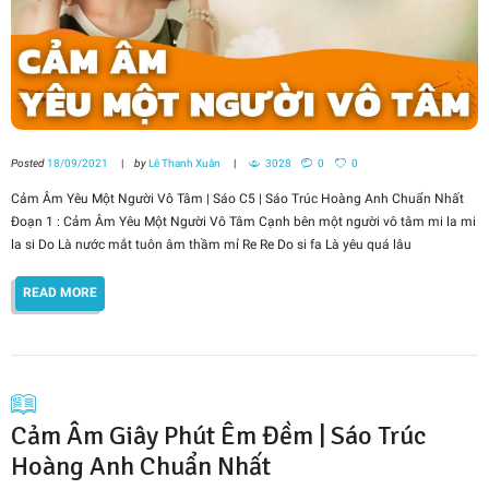
Posted
18/09/2021
by
Lê Thanh Xuân
3028
0
0
Cảm Âm Yêu Một Người Vô Tâm | Sáo C5 | Sáo Trúc Hoàng Anh Chuẩn Nhất
Đoạn 1 : Cảm Âm Yêu Một Người Vô Tâm Cạnh bên một người vô tâm mi la mi
la si Do Là nước mắt tuôn âm thầm mỉ Re Re Do si fa Là yêu quá lâu
READ MORE
Cảm Âm Giây Phút Êm Đềm | Sáo Trúc
Hoàng Anh Chuẩn Nhất