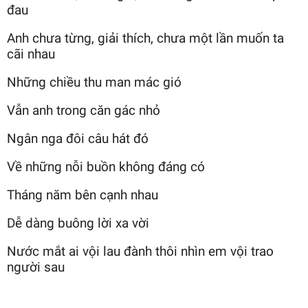
đau
Anh chưa từng, giải thích, chưa một lần muốn ta
cãi nhau
Những chiều thu man mác gió
Vẫn anh trong căn gác nhỏ
Ngân nga đôi câu hát đó
Về những nỗi buồn không đáng có
Tháng năm bên cạnh nhau
Dễ dàng buông lời xa vời
Nước mắt ai vội lau đành thôi nhìn em vội trao
người sau