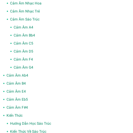
Cảm Âm Nhạc Hoa
Cảm Âm Nhạc Trẻ
Cảm Âm Sáo Trúc
Cảm Âm A4
Cảm Âm Bb4
Cảm Âm C5
Cảm Âm D5
Cảm Âm F4
Cảm Âm G4
Cảm Âm Ab4
Cảm Âm B4
Cảm Âm E4
Cảm Âm Eb5
Cảm Âm F#4
Kiến Thức
Hướng Dẫn Học Sáo Trúc
Kiến Thức Về Sáo Trúc