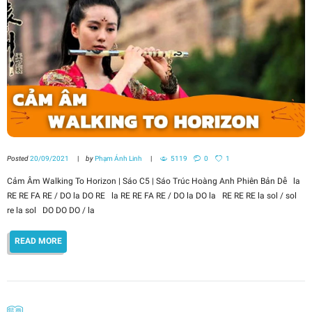
Posted
20/09/2021
by
Phạm Ánh Linh
5119
0
1
Cảm Âm Walking To Horizon | Sáo C5 | Sáo Trúc Hoàng Anh Phiên Bản Dễ la
RE RE FA RE / DO la DO RE la RE RE FA RE / DO la DO la RE RE RE la sol / sol
re la sol DO DO DO / la
READ MORE