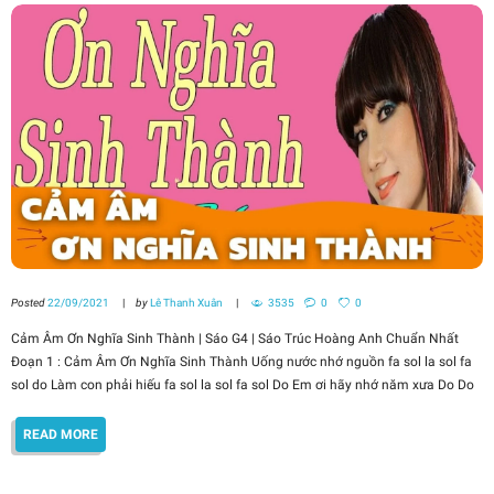
Posted
22/09/2021
by
Lê Thanh Xuân
3535
0
0
Cảm Âm Ơn Nghĩa Sinh Thành | Sáo G4 | Sáo Trúc Hoàng Anh Chuẩn Nhất
Đoạn 1 : Cảm Âm Ơn Nghĩa Sinh Thành Uống nước nhớ nguồn fa sol la sol fa
sol do Làm con phải hiếu fa sol la sol fa sol Do Em ơi hãy nhớ năm xưa Do Do
READ MORE