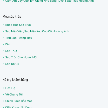
Cảm Âm Váy Cưới Em Giống Như Bông Tuyết | Sáo Trúc Hoàng Anh
Mua sáo trúc
Khóa Học Sáo Trúc
Sáo Mèo Việt , Sáo Mèo Kép Cao Cấp Hoàng Anh
Tiêu Sáo - Động Tiêu
Dizi
Sáo Trúc
Sáo Trúc Cho Người Mới
Sáo Đô C5
Hỗ trợ khách hàng
Liên Hệ
Về Chúng Tôi
Chính Sách Bảo Mật
Điểu Khoản Sử Dụng