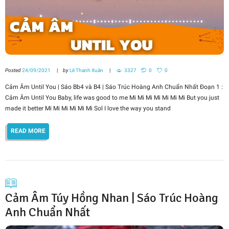
Posted
24/09/2021
by
Lê Thanh Xuân
3327
0
0
Cảm Âm Until You | Sáo Bb4 và B4 | Sáo Trúc Hoàng Anh Chuẩn Nhất Đoạn 1 :
Cảm Âm Until You Baby, life was good to me Mi Mi Mi Mi Mi Mi Mi But you just
made it better Mi Mi Mi Mi Mi Mi Sol I love the way you stand
READ MORE
Cảm Âm Túy Hồng Nhan | Sáo Trúc Hoàng
Anh Chuẩn Nhất