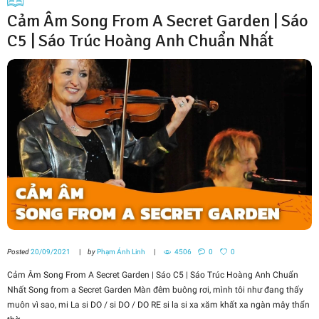
Cảm Âm Song From A Secret Garden | Sáo
C5 | Sáo Trúc Hoàng Anh Chuẩn Nhất
Posted
20/09/2021
by
Phạm Ánh Linh
4506
0
0
Cảm Âm Song From A Secret Garden | Sáo C5 | Sáo Trúc Hoàng Anh Chuẩn
Nhất Song from a Secret Garden Màn đêm buông rơi, mình tôi như đang thấy
muôn vì sao, mi La si DO / si DO / DO RE si la si xa xăm khất xa ngàn mây thẩn