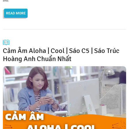
thờ.
READ MORE
Cảm Âm Aloha | Cool | Sáo C5 | Sáo Trúc
Hoàng Anh Chuẩn Nhất