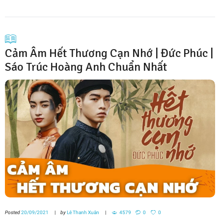
Cảm Âm Hết Thương Cạn Nhớ | Đức Phúc |
Sáo Trúc Hoàng Anh Chuẩn Nhất
Posted
20/09/2021
by
Lê Thanh Xuân
4579
0
0