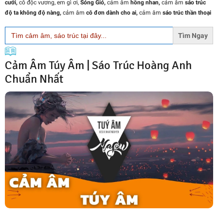
cưới,
cô độc vương, em gì ơi,
Sóng Gió,
cảm âm
hồng nhan,
cảm âm
sáo trúc
độ ta không độ nàng,
cảm âm
cô đơn dành cho ai,
cảm âm
sáo trúc thần thoại
Search
for:
Cảm Âm Túy Âm | Sáo Trúc Hoàng Anh
Chuẩn Nhất