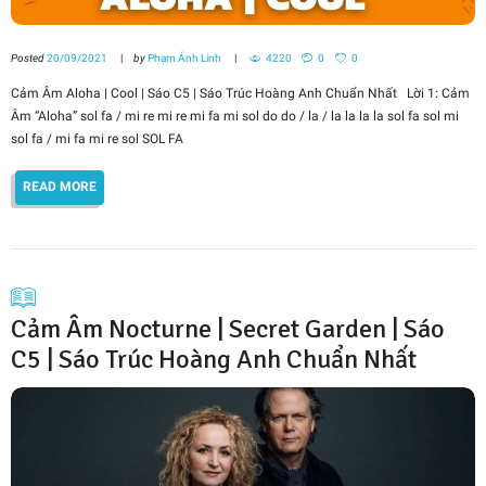
Posted
20/09/2021
by
Phạm Ánh Linh
4220
0
0
Cảm Âm Aloha | Cool | Sáo C5 | Sáo Trúc Hoàng Anh Chuẩn Nhất Lời 1: Cảm
Âm “Aloha” sol fa / mi re mi re mi fa mi sol do do / la / la la la la sol fa sol mi
sol fa / mi fa mi re sol SOL FA
READ MORE
Cảm Âm Nocturne | Secret Garden | Sáo
C5 | Sáo Trúc Hoàng Anh Chuẩn Nhất