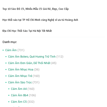
Top 10 Sáo Đô C5, Nhiều Mẫu C5 Giá Rẻ, Đẹp, Cao Cấp
Học thổi sáo tại TP Hồ Chí Minh cùng Nghệ sĩ ưu tú Hoàng Anh
Địa Chỉ Học Thổi Sáo Tại Hà Nội Tốt Nhất
Danh mục
Cảm Âm
(731)
Cảm Âm Bolero, Quê Hương Trữ Tình
(112)
Cảm Âm Đơn Giản, Dễ Thổi Nhất
(45)
Cảm Âm Nhạc Hoa
(36)
Cảm Âm Nhạc Trẻ
(160)
Cảm Âm Sáo Trúc
(731)
Cảm Âm A4
(160)
Cảm Âm Bb4
(106)
Cảm Âm C5
(332)