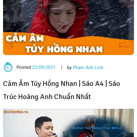
Posted
22/09/2021
by
Phạm Ánh Linh
Cảm Âm Túy Hồng Nhan | Sáo A4 |
Sáo
Trúc Hoàng Anh
Chuẩn Nhất