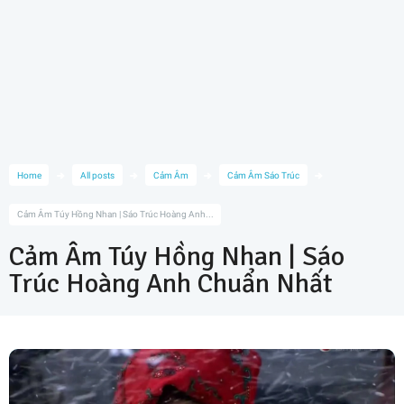
Home
All posts
Cảm Âm
Cảm Âm Sáo Trúc
Cảm Âm Túy Hồng Nhan | Sáo Trúc Hoàng Anh...
Cảm Âm Túy Hồng Nhan | Sáo
Trúc Hoàng Anh Chuẩn Nhất