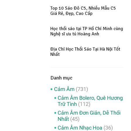
Top 10 Sáo Đô C5, Nhiều Mẫu C5
Giá Rẻ, Đẹp, Cao Cấp
Học thổi sáo tại TP Hồ Chí Minh cùng
Nghệ sĩ ưu tú Hoàng Anh
Địa Chỉ Học Thổi Sáo Tại Hà Nội Tốt
Nhất
Danh mục
Cảm Âm
(731)
Cảm Âm Bolero, Quê Hương
Trữ Tình
(112)
Cảm Âm Đơn Giản, Dễ Thổi
Nhất
(45)
Cảm Âm Nhạc Hoa
(36)