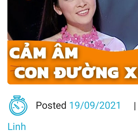
Posted
19/09/2021
Linh