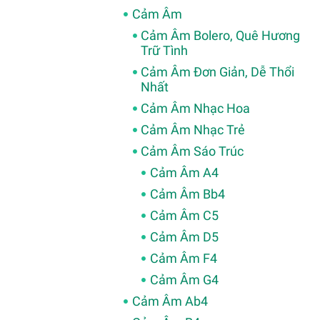
Cảm Âm
Cảm Âm Bolero, Quê Hương
Trữ Tình
Cảm Âm Đơn Giản, Dễ Thổi
Nhất
Cảm Âm Nhạc Hoa
Cảm Âm Nhạc Trẻ
Cảm Âm Sáo Trúc
Cảm Âm A4
Cảm Âm Bb4
Cảm Âm C5
Cảm Âm D5
Cảm Âm F4
Cảm Âm G4
Cảm Âm Ab4