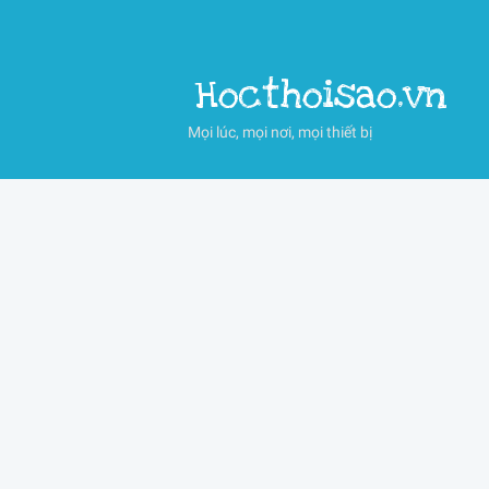
Hocthoisao.vn
Mọi lúc, mọi nơi, mọi thiết bị