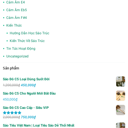
Cảm Âm E4
Cảm Âm Eb5
Cảm Âm F#4
Kiến Thức
Hướng Dẫn Học Sáo Trúc
Kiến Thức Về Sáo Trúc
Tin Tức Hoạt Động
Uncategorized
Sản phẩm
Sáo Đô C5 Loại Dùng Suốt Đời
Giá
Giá
1,200,000
₫
450,000
₫
gốc
hiện
Sáo Đô C5 Cho Người Mới Bắt Đầu
là:
tại
450,000
₫
1,200,000₫.
là:
Sáo Đô C5 Cao Cấp - Siêu VIP
450,000₫.
Giá
Giá
2,000,000
₫
750,000
₫
Được xếp
hạng
5.00
5
gốc
hiện
sao
Sáo Tiêu Việt Nam | Loại Tiêu Sáo Dễ Thổi Nhất