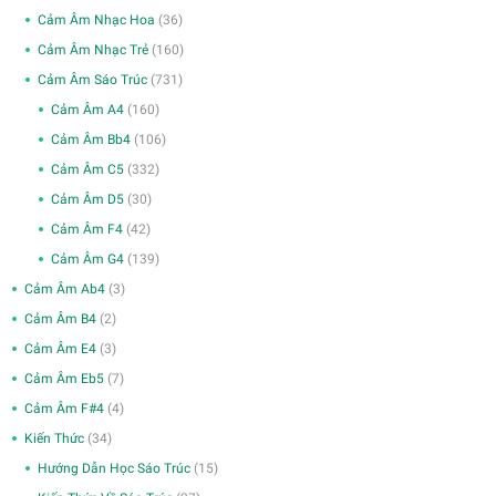
Cảm Âm Nhạc Hoa
(36)
Cảm Âm Nhạc Trẻ
(160)
Cảm Âm Sáo Trúc
(731)
Cảm Âm A4
(160)
Cảm Âm Bb4
(106)
Cảm Âm C5
(332)
Cảm Âm D5
(30)
Cảm Âm F4
(42)
Cảm Âm G4
(139)
Cảm Âm Ab4
(3)
Cảm Âm B4
(2)
Cảm Âm E4
(3)
Cảm Âm Eb5
(7)
Cảm Âm F#4
(4)
Kiến Thức
(34)
Hướng Dẫn Học Sáo Trúc
(15)