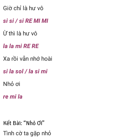
Giờ chỉ là hư vô
si si / si RE MI MI
Ừ thì là hư vô
la la mi RE RE
Xa rồi vẫn nhớ hoài
si la sol / la si mi
Nhỏ ơi
re mi la
Kết Bài: “Nhỏ Ơi”
Tình cờ ta gặp nhỏ