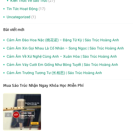
Kiến Thức Về Sáo Trúc
(27)
Tin Tức Hoạt Động
(17)
Uncategorized
(1)
Bài viết mới
Cảm Âm Đào Hoa Nặc (桃花诺) – Đặng Tử Kỳ | Sáo Trúc Hoàng Anh
Cảm Âm Xin Gọi Nhau Là Cố Nhân – Song Ngọc | Sáo Trúc Hoàng Anh
Cảm Âm Về Xứ Nghệ Cùng Anh – Xuân Hòa | Sáo Trúc Hoàng Anh
Cảm Âm Váy Cưới Em Giống Như Bông Tuyết | Sáo Trúc Hoàng Anh
Cảm Âm Trường Tương Tư (长相思) | Sáo Trúc Hoàng Anh
Mua Sáo Trúc Nhận Ngay Khóa Học Miễn Phí