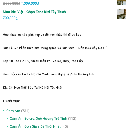
là:
tại
Giá
Giá
2,000,000
₫
1,500,000
₫
2,000,000₫.
là:
gốc
hiện
Mua Dizi Việt - Chọn Tone Dizi Tùy Thích
750,000₫.
là:
tại
700,000
₫
2,000,000₫.
là:
1,500,000₫.
Học nhạc cụ nào phù hợp và dễ học nhất khi đi du học
Dizi Là Gì? Phân Biệt Dizi Trung Quốc Và Dizi Việt — Nên Mua Cây Nào?"
Top 10 Sáo Đô C5, Nhiều Mẫu C5 Giá Rẻ, Đẹp, Cao Cấp
Học thổi sáo tại TP Hồ Chí Minh cùng Nghệ sĩ ưu tú Hoàng Anh
Địa Chỉ Học Thổi Sáo Tại Hà Nội Tốt Nhất
Danh mục
Cảm Âm
(731)
Cảm Âm Bolero, Quê Hương Trữ Tình
(112)
Cảm Âm Đơn Giản, Dễ Thổi Nhất
(45)