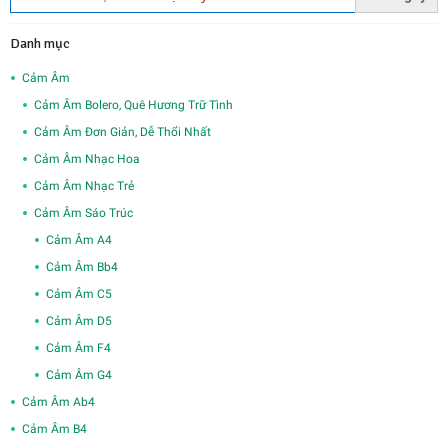
Danh mục
Cảm Âm
Cảm Âm Bolero, Quê Hương Trữ Tình
Cảm Âm Đơn Giản, Dễ Thổi Nhất
Cảm Âm Nhạc Hoa
Cảm Âm Nhạc Trẻ
Cảm Âm Sáo Trúc
Cảm Âm A4
Cảm Âm Bb4
Cảm Âm C5
Cảm Âm D5
Cảm Âm F4
Cảm Âm G4
Cảm Âm Ab4
Cảm Âm B4