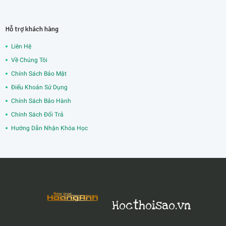
Hỗ trợ khách hàng
Liên Hệ
Về Chúng Tôi
Chính Sách Bảo Mật
Điểu Khoản Sử Dụng
Chính Sách Bảo Hành
Chính Sách Đổi Trả
Hướng Dẫn Nhận Khóa Học
Hocthoisao.vn