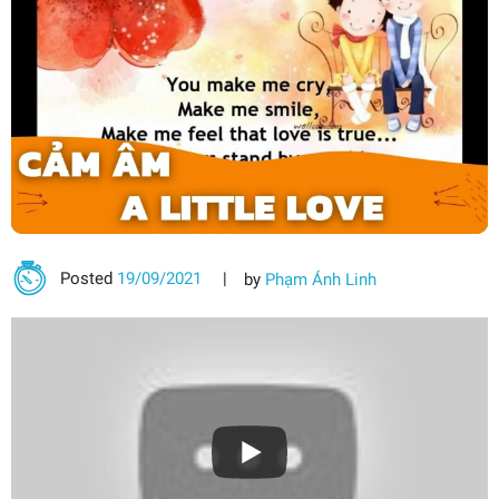
Posted
19/09/2021
by
Phạm Ánh Linh