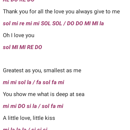
Thank you for all the love you always give to me
sol mi re mi mi SOL SOL / DO DO MI MI la
Oh I love you
sol MI MI RE DO
Greatest as you, smallest as me
mi mi sol la / fa sol fa mi
You show me what is deep at sea
mi mi DO si la / sol fa mi
A little love, little kiss
mi la la la / si si si