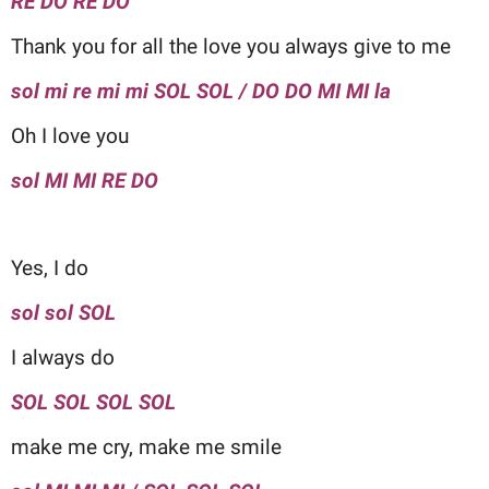
RE DO RE DO
Thank you for all the love you always give to me
sol mi re mi mi SOL SOL / DO DO MI MI la
Oh I love you
sol MI MI RE DO
Yes, I do
sol sol SOL
I always do
SOL SOL SOL SOL
make me cry, make me smile