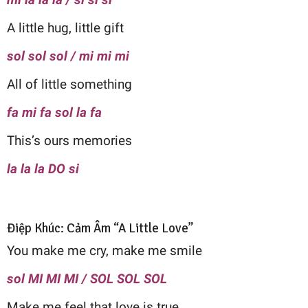
A little hug, little gift
sol sol sol / mi mi mi
All of little something
fa mi fa sol la fa
This’s ours memories
la la la DO si
Điệp Khúc: Cảm Âm “A Little Love”
You make me cry, make me smile
sol MI MI MI / SOL SOL SOL
Make me feel that love is true