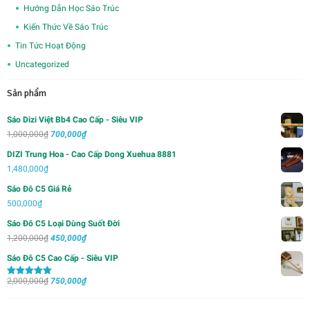
Hướng Dẫn Học Sáo Trúc
Kiến Thức Về Sáo Trúc
Tin Tức Hoạt Động
Uncategorized
Sản phẩm
Sáo Dizi Việt Bb4 Cao Cấp - Siêu VIP
Giá
Giá
1,000,000
₫
700,000
₫
gốc
hiện
DIZI Trung Hoa - Cao Cấp Dong Xuehua 8881
là:
tại
1,480,000
₫
1,000,000₫.
là:
Sáo Đô C5 Giá Rẻ
700,000₫.
500,000
₫
Sáo Đô C5 Loại Dùng Suốt Đời
Giá
Giá
1,200,000
₫
450,000
₫
gốc
hiện
Sáo Đô C5 Cao Cấp - Siêu VIP
là:
tại
Giá
Giá
2,000,000
₫
1,200,000₫.
750,000
₫
là:
Được xếp
hạng
5.00
5
gốc
hiện
450,000₫.
sao
là:
tại