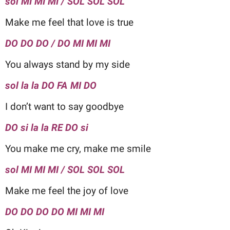
sol MI MI MI / SOL SOL SOL
Make me feel that love is true
DO DO DO / DO MI MI MI
You always stand by my side
sol la la DO FA MI DO
I don’t want to say goodbye
DO si la la RE DO si
You make me cry, make me smile
sol MI MI MI / SOL SOL SOL
Make me feel the joy of love
DO DO DO DO MI MI MI