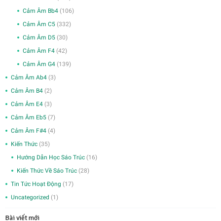
Cảm Âm Bb4
(106)
Cảm Âm C5
(332)
Cảm Âm D5
(30)
Cảm Âm F4
(42)
Cảm Âm G4
(139)
Cảm Âm Ab4
(3)
Cảm Âm B4
(2)
Cảm Âm E4
(3)
Cảm Âm Eb5
(7)
Cảm Âm F#4
(4)
Kiến Thức
(35)
Hướng Dẫn Học Sáo Trúc
(16)
Kiến Thức Về Sáo Trúc
(28)
Tin Tức Hoạt Động
(17)
Uncategorized
(1)
Bài viết mới