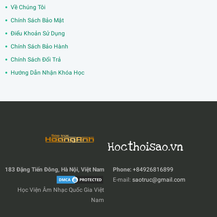
Về Chúng Tôi
Chính Sách Bảo Mật
Điểu Khoản Sử Dụng
Chính Sách Bảo Hành
Chính Sách Đổi Trả
Hướng Dẫn Nhận Khóa Học
Hocthoisao.vn
183 Đặng Tiến Đông, Hà Nội, Việt Nam
Phone:
+84926816899
E-mail:
saotruc@gmail.com
Học Viện Âm Nhạc Quốc Gia Việt
Nam