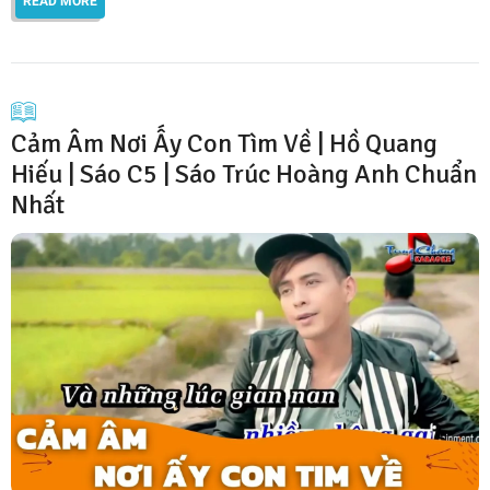
READ MORE
Cảm Âm Nơi Ấy Con Tìm Về | Hồ Quang
Hiếu | Sáo C5 | Sáo Trúc Hoàng Anh Chuẩn
Nhất