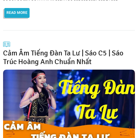
READ MORE
Cảm Âm Tiếng Đàn Ta Lư | Sáo C5 | Sáo
Trúc Hoàng Anh Chuẩn Nhất