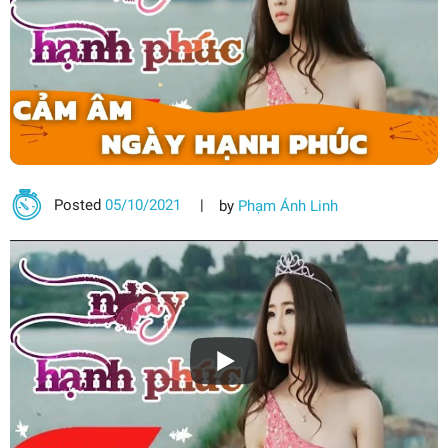
Posted
05/10/2021
by
Phạm Ánh Linh