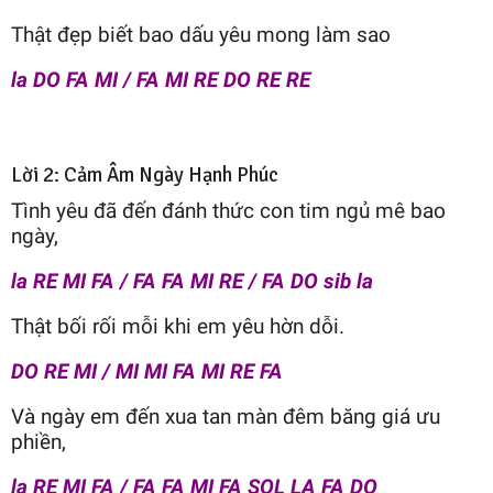
Thật đẹp biết bao dấu yêu mong làm sao
la DO FA MI / FA MI RE DO RE RE
Lời 2: Cảm Âm Ngày Hạnh Phúc
Tình yêu đã đến đánh thức con tim ngủ mê bao
ngày,
la RE MI FA / FA FA MI RE / FA DO sib la
Thật bối rối mỗi khi em yêu hờn dỗi.
DO RE MI / MI MI FA MI RE FA
Và ngày em đến xua tan màn đêm băng giá ưu
phiền,
la RE MI FA / FA FA MI FA SOL LA FA DO