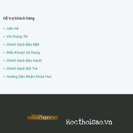
Hỗ trợ khách hàng
Liên Hệ
Về Chúng Tôi
Chính Sách Bảo Mật
Điểu Khoản Sử Dụng
Chính Sách Bảo Hành
Chính Sách Đổi Trả
Hướng Dẫn Nhận Khóa Học
Hocthoisao.vn