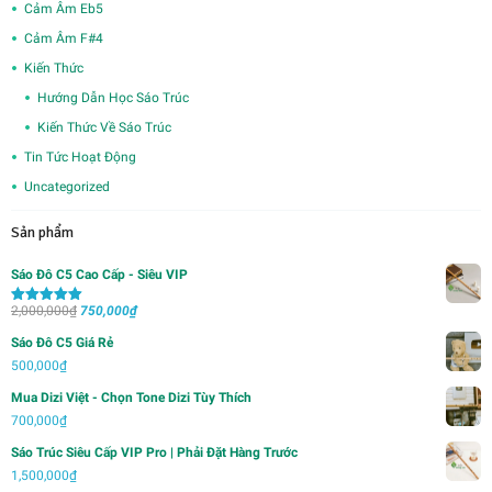
Cảm Âm Eb5
Cảm Âm F#4
Kiến Thức
Hướng Dẫn Học Sáo Trúc
Kiến Thức Về Sáo Trúc
Tin Tức Hoạt Động
Uncategorized
Sản phẩm
Sáo Đô C5 Cao Cấp - Siêu VIP
Giá
Giá
2,000,000
₫
750,000
₫
Được xếp
hạng
5.00
5
gốc
hiện
sao
Sáo Đô C5 Giá Rẻ
là:
tại
500,000
₫
2,000,000₫.
là:
Mua Dizi Việt - Chọn Tone Dizi Tùy Thích
750,000₫.
700,000
₫
Sáo Trúc Siêu Cấp VIP Pro | Phải Đặt Hàng Trước
1,500,000
₫