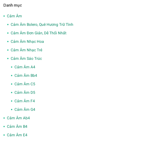
Danh mục
Cảm Âm
Cảm Âm Bolero, Quê Hương Trữ Tình
Cảm Âm Đơn Giản, Dễ Thổi Nhất
Cảm Âm Nhạc Hoa
Cảm Âm Nhạc Trẻ
Cảm Âm Sáo Trúc
Cảm Âm A4
Cảm Âm Bb4
Cảm Âm C5
Cảm Âm D5
Cảm Âm F4
Cảm Âm G4
Cảm Âm Ab4
Cảm Âm B4
Cảm Âm E4