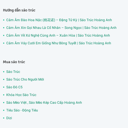
Hướng dẫn sáo trúc
Cảm Âm Đào Hoa Nặc (桃花诺) – Đặng Tử Kỳ | Sáo Trúc Hoàng Anh
Cảm Âm Xin Gọi Nhau Là Cố Nhân – Song Ngọc | Sáo Trúc Hoàng Anh
Cảm Âm Về Xứ Nghệ Cùng Anh – Xuân Hòa | Sáo Trúc Hoàng Anh
Cảm Âm Váy Cưới Em Giống Như Bông Tuyết | Sáo Trúc Hoàng Anh
Mua sáo trúc
Sáo Trúc
Sáo Trúc Cho Người Mới
Sáo Đô C5
Khóa Học Sáo Trúc
Sáo Mèo Việt , Sáo Mèo Kép Cao Cấp Hoàng Anh
Tiêu Sáo - Động Tiêu
Dizi