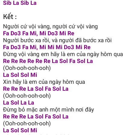
Sib La Sib La
Kết :
Người cứ vội vàng, người cứ vội vàng
Fa Do3 Fa Mi, Mi Do3 Mi Re
Người bước xa rồi, và người đã bước xa rồi
Fa Do3 Fa Mi, Mi Mi Mi Do3 Mi Re
Đừng vội vàng em hãy là em của ngày hôm qua
Re Re Re Re Re Re La Sol Fa Sol La
(Ooh-ooh-ooh-ooh)
La Sol Sol Mi
Xin hãy là em của ngày hôm qua
Re Re Re La Sol Fa Sol La
(Ooh-ooh-ooh-ooh)
La Sol La La
Đừng bỏ mặc anh một mình nơi đây
Re Re Re La Sol Fa Sol La
(Ooh-ooh-ooh-ooh)
La Sol Sol Mi