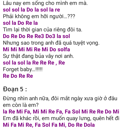
Lâu nay em sống cho mình em mà.
sol sol la Do la sol la re
Phải không em hỡi người…???
sol la Do Re la
Tìm lại thời gian của riêng đôi ta.
Do Re Do Re Re3 Do3 la sol
Nhưng sao trong anh đã quá tuyệt vọng.
Mi Mi Mi Mi Re Mi Do solfa
Sự thật đang bủa vây nơi anh.
sol la sol la Re Re Re , Re
Forget baby…!!!!!
Re Do Re Re
Đoạn 5 :
Đừng nhìn anh nữa, đôi mắt ngày xưa giờ ở đâu
em còn là em?
la Re Mi Fa, Mi Mi Re Fa, Fa Sol Mi Re Re Do Mi
Em đã khác rồi, em muốn quay lưng, quên hết đi
Mi Fa Mi Re, Fa Sol Fa Mi, Do Re Dola