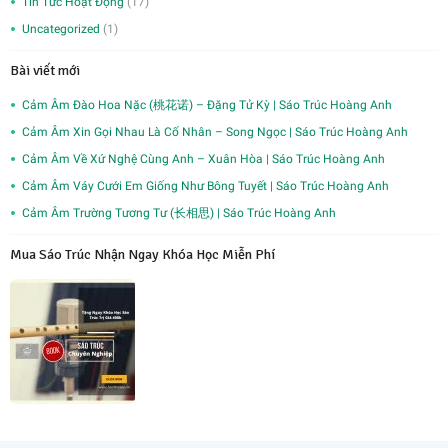
Tin Tức Hoạt Động
(17)
Uncategorized
(1)
Bài viết mới
Cảm Âm Đào Hoa Nặc (桃花诺) – Đặng Tử Kỳ | Sáo Trúc Hoàng Anh
Cảm Âm Xin Gọi Nhau Là Cố Nhân – Song Ngọc | Sáo Trúc Hoàng Anh
Cảm Âm Về Xứ Nghệ Cùng Anh – Xuân Hòa | Sáo Trúc Hoàng Anh
Cảm Âm Váy Cưới Em Giống Như Bông Tuyết | Sáo Trúc Hoàng Anh
Cảm Âm Trường Tương Tư (长相思) | Sáo Trúc Hoàng Anh
Mua Sáo Trúc Nhận Ngay Khóa Học Miễn Phí