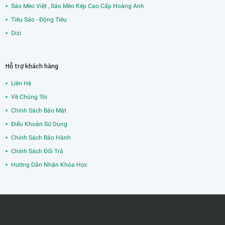
Sáo Mèo Việt , Sáo Mèo Kép Cao Cấp Hoàng Anh
Tiêu Sáo - Động Tiêu
Dizi
Hỗ trợ khách hàng
Liên Hệ
Về Chúng Tôi
Chính Sách Bảo Mật
Điểu Khoản Sử Dụng
Chính Sách Bảo Hành
Chính Sách Đổi Trả
Hướng Dẫn Nhận Khóa Học