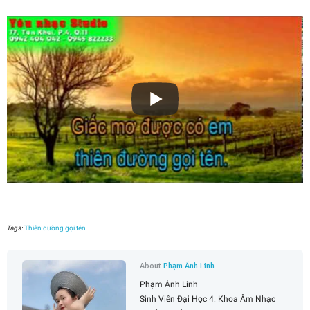
Tags:
Thiên đường gọi tên
About
Phạm Ánh Linh
Phạm Ánh Linh
Sinh Viên Đại Học 4: Khoa Âm Nhạc