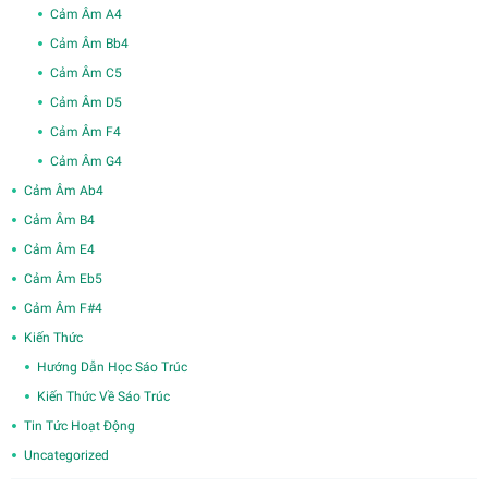
Cảm Âm A4
Cảm Âm Bb4
Cảm Âm C5
Cảm Âm D5
Cảm Âm F4
Cảm Âm G4
Cảm Âm Ab4
Cảm Âm B4
Cảm Âm E4
Cảm Âm Eb5
Cảm Âm F#4
Kiến Thức
Hướng Dẫn Học Sáo Trúc
Kiến Thức Về Sáo Trúc
Tin Tức Hoạt Động
Uncategorized