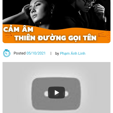
Posted
05/10/2021
by
Phạm Ánh Linh