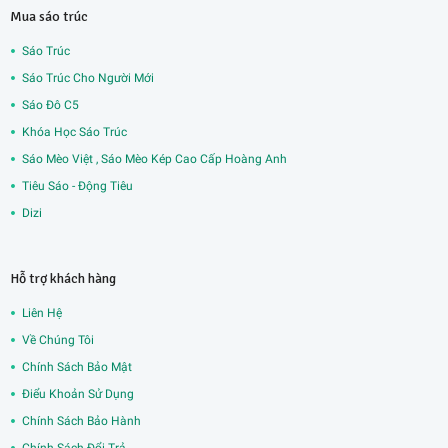
Mua sáo trúc
Sáo Trúc
Sáo Trúc Cho Người Mới
Sáo Đô C5
Khóa Học Sáo Trúc
Sáo Mèo Việt , Sáo Mèo Kép Cao Cấp Hoàng Anh
Tiêu Sáo - Động Tiêu
Dizi
Hỗ trợ khách hàng
Liên Hệ
Về Chúng Tôi
Chính Sách Bảo Mật
Điểu Khoản Sử Dụng
Chính Sách Bảo Hành