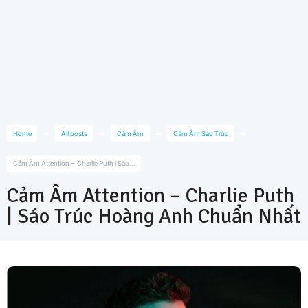
Home
All posts
Cảm Âm
Cảm Âm Sáo Trúc
Cảm Âm Attention – Charlie Puth | Sáo...
Cảm Âm Attention – Charlie Puth
| Sáo Trúc Hoàng Anh Chuẩn Nhất