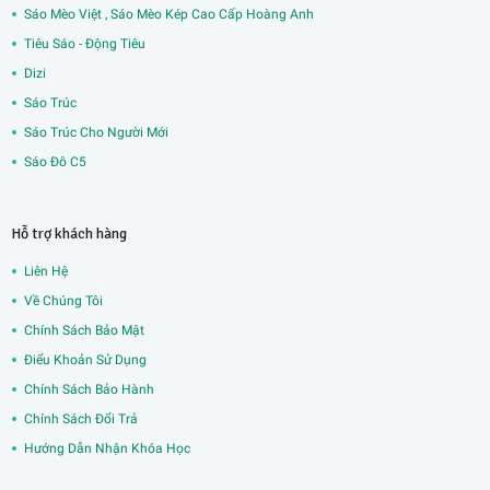
Sáo Mèo Việt , Sáo Mèo Kép Cao Cấp Hoàng Anh
Tiêu Sáo - Động Tiêu
Dizi
Sáo Trúc
Sáo Trúc Cho Người Mới
Sáo Đô C5
Hỗ trợ khách hàng
Liên Hệ
Về Chúng Tôi
Chính Sách Bảo Mật
Điểu Khoản Sử Dụng
Chính Sách Bảo Hành
Chính Sách Đổi Trả
Hướng Dẫn Nhận Khóa Học